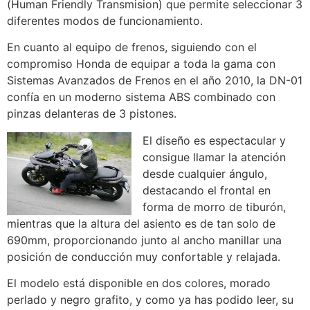
(Human Friendly Transmision) que permite seleccionar 3
diferentes modos de funcionamiento.
En cuanto al equipo de frenos, siguiendo con el
compromiso Honda de equipar a toda la gama con
Sistemas Avanzados de Frenos en el año 2010, la DN-01
confía en un moderno sistema ABS combinado con
pinzas delanteras de 3 pistones.
El diseño es espectacular y
consigue llamar la atención
desde cualquier ángulo,
destacando el frontal en
forma de morro de tiburón,
mientras que la altura del asiento es de tan solo de
690mm, proporcionando junto al ancho manillar una
posición de conducción muy confortable y relajada.
El modelo está disponible en dos colores, morado
perlado y negro grafito, y como ya has podido leer, su