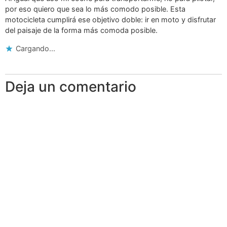
por eso quiero que sea lo más comodo posible. Esta
motocicleta cumplirá ese objetivo doble: ir en moto y disfrutar
del paisaje de la forma más comoda posible.
Cargando...
Deja un comentario