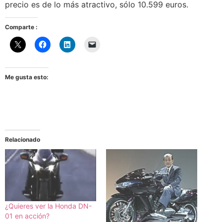
precio es de lo más atractivo, sólo 10.599 euros.
Comparte :
Me gusta esto:
Relacionado
¿Quieres ver la Honda DN-
01 en acción?