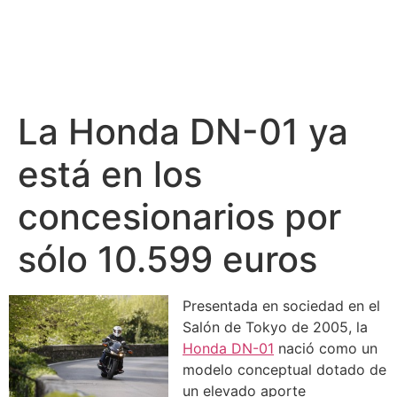
La Honda DN-01 ya
está en los
concesionarios por
sólo 10.599 euros
Presentada en sociedad en el
Salón de Tokyo de 2005, la
Honda DN-01
nació como un
modelo conceptual dotado de
un elevado aporte