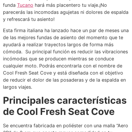
funda
Tucano
hará más placentero tu viaje.¡No
parecerás las incomodas agujetas ni dolores de espalda
y refrescará tu asiento!
Esta firma italiana ha lanzado hace un par de meses una
de las mejores fundas de asiento del momento que te
ayudará a realizar trayectos largos de forma más
cómoda. Su principal función es reducir las vibraciones
incómodas que se producen mientras se conduce
cualquier moto. Podrás encontrarla con el nombre de
Cool Fresh Seat Cove y está diseñada con el objetivo
de reducir el dolor de las posaderas y de la espalda en
largos viajes.
Principales características
de Cool Fresh Seat Cove
Se encuentra fabricada en poliéster con una malla “Aero