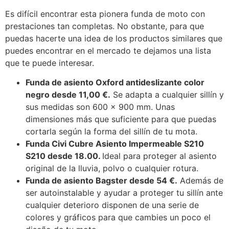
Es difícil encontrar esta pionera funda de moto con
prestaciones tan completas. No obstante, para que
puedas hacerte una idea de los productos similares que
puedes encontrar en el mercado te dejamos una lista
que te puede interesar.
Funda de asiento Oxford antideslizante color
negro desde 11,00 €.
Se adapta a cualquier sillín y
sus medidas son 600 x 900 mm. Unas
dimensiones más que suficiente para que puedas
cortarla según la forma del sillín de tu mota.
Funda Civi Cubre Asiento Impermeable S210
S210 desde 18.00.
Ideal para proteger al asiento
original de la lluvia, polvo o cualquier rotura.
Funda de asiento Bagster desde 54 €.
Además de
ser autoinstalable y ayudar a proteger tu sillín ante
cualquier deterioro disponen de una serie de
colores y gráficos para que cambies un poco el