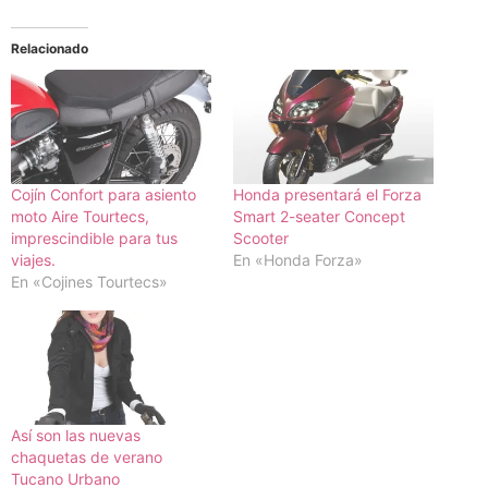
Relacionado
Cojín Confort para asiento
Honda presentará el Forza
moto Aire Tourtecs,
Smart 2-seater Concept
imprescindible para tus
Scooter
viajes.
En «Honda Forza»
En «Cojines Tourtecs»
Así son las nuevas
chaquetas de verano
Tucano Urbano