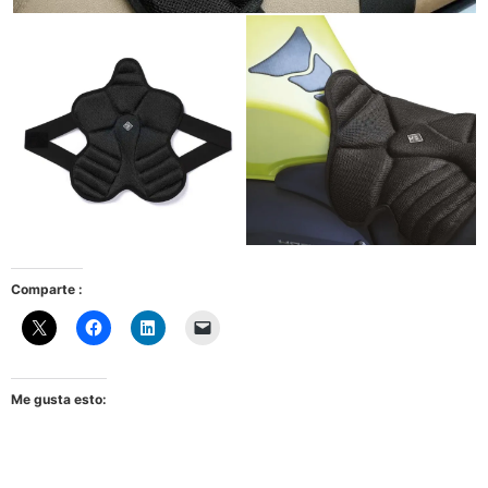
Comparte :
Me gusta esto: