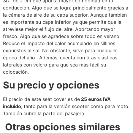
3D” de 2 cm que aporta mayor comodidad en tu
conducción. Algo que se logra principalmente gracias a
la cámara de aire de su capa superior. Aunque también
es importante su capa inferior ya que permite que la
atreviese mejor el flujo del aire. Aportando mayor
fresco. Algo que se agradece sobre todo en verano.
Reduce el impacto del calor acumulado en sillines
expuestos al sol. No obstante, sirve para cualquier
época del año. Además, cuenta con tiras elásticas
laterales con velcro para que sea más fácil su
colocación.
Su precio y opciones
El precio de este seat cover es de
25 euros IVA
incluido
, tanto para la versión scooter como para moto.
También cubre la parte del pasajero.
Otras opciones similares