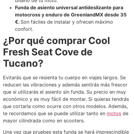
diseño de tu moto.
Funda de asiento universal antideslizante para
motocross y enduro de GreenlandMX desde 35
€.
Son fáciles de instalar y ofrecen máximo
confort.
¿Por qué comprar
Cool
Fresh Seat Cove de
Tucano?
Evitarás que se resienta tu cuerpo en viajes largos. Se
reducen las vibraciones y además sentirás más frescor
que si utilizarás el asiento sin funda. Su precio en muy
económico y es muy fácil de montar. Si quieras tendrás
que cortarla como ocurre con otros modelos. Además,
te recordamos que se puede utilizar tanto en
motos
de
mayor cilindrada como en scooters.
Una vez que pruebes esta funda se hará imprescindible