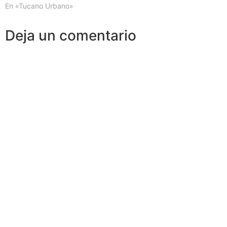
En «Tucano Urbano»
Deja un comentario