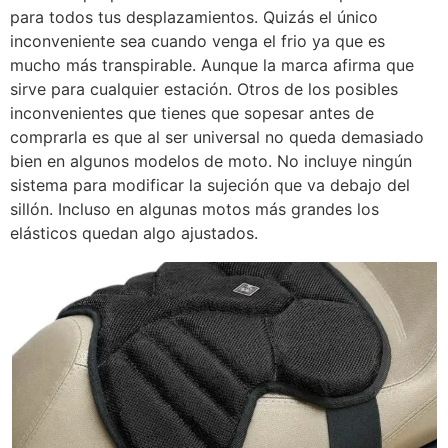
para todos tus desplazamientos. Quizás el único
inconveniente sea cuando venga el frio ya que es
mucho más transpirable. Aunque la marca afirma que
sirve para cualquier estación. Otros de los posibles
inconvenientes que tienes que sopesar antes de
comprarla es que al ser universal no queda demasiado
bien en algunos modelos de moto. No incluye ningún
sistema para modificar la sujeción que va debajo del
sillón. Incluso en algunas motos más grandes los
elásticos quedan algo ajustados.