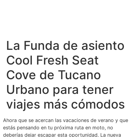
La Funda de asiento
Cool Fresh Seat
Cove de Tucano
Urbano para tener
viajes más cómodos
Ahora que se acercan las vacaciones de verano y que
estás pensando en tu próxima ruta en moto, no
deberías dejar escapar esta oportunidad. La nueva