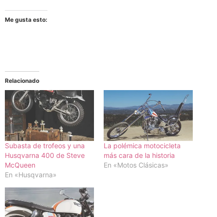
Me gusta esto:
Relacionado
Subasta de trofeos y una
La polémica motocicleta
Husqvarna 400 de Steve
más cara de la historia
McQueen
En «Motos Clásicas»
En «Husqvarna»