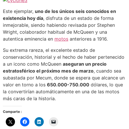
Este ejemplar,
uno de los únicos seis conocidos en
existencia hoy día
, disfruta de un estado de forma
inmejorable, siendo habiendo revisada por
Stephen
Wright, colaborador habitual de McQueen y una
autentica eminencia en
motos
anteriores a 1916.
Su extrema rareza, el excelente estado de
conservación, historial y el hecho de haber pertenecido
a un icono como McQueen
aseguran un precio
estratosférico el próximo mes de marzo
, cuando sea
subastada por Mecum, donde se espera que alcance un
valor en torno a los
650.000-750.000
dólares, lo que
la convertirían automáticamente en una de las motos
más caras de la historia.
Comparte :