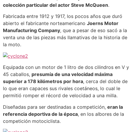
colección particular del actor Steve McQueen
.
Fabricada entre 1912 y 1917, los pocos años que duró
abierto el fabricante norteamericano
Joerns Motor
Manufacturing Company
, que a pesar de eso sacó a la
venta una de las piezas más llamativas de la historia de
la moto.
Equipada con un motor de 1 litro de dos cilindros en V y
45 caballos,
presumía de una velocidad máxima
superior a 178 kilómetros por hora
, cerca del doble de
lo que eran capaces sus rivales coetáneos, lo cual le
permitió romper el récord de velocidad a una milla.
Diseñadas para ser destinadas a competición,
eran la
referencia deportiva de la época
, en los albores de la
competición motociclista.