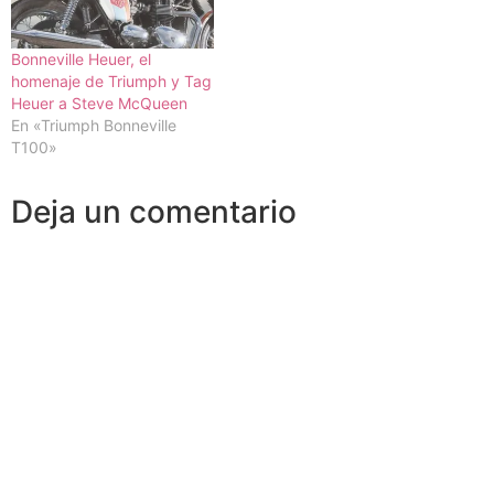
Bonneville Heuer, el
homenaje de Triumph y Tag
Heuer a Steve McQueen
En «Triumph Bonneville
T100»
Deja un comentario