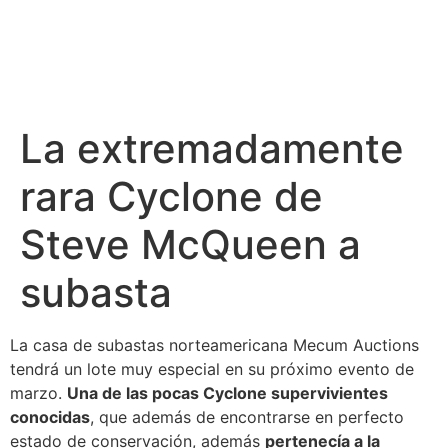
La extremadamente
rara Cyclone de
Steve McQueen a
subasta
La casa de subastas norteamericana
Mecum Auctions
tendrá un lote muy especial en su próximo evento de
marzo.
Una de las pocas Cyclone supervivientes
conocidas
, que además de encontrarse en perfecto
estado de conservación, además
pertenecía a la