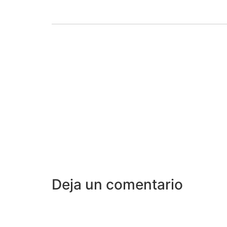
Deja un comentario