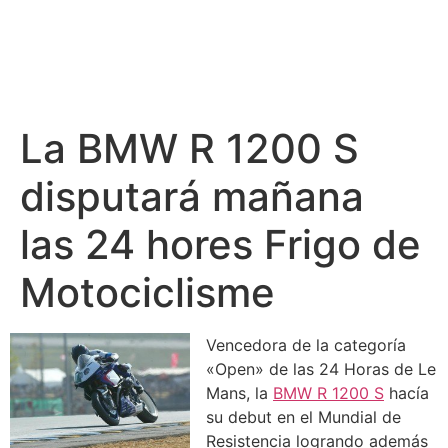
La BMW R 1200 S
disputará mañana
las 24 hores Frigo de
Motociclisme
Vencedora de la categoría
«Open» de las 24 Horas de Le
Mans, la
BMW R 1200 S
hacía
su debut en el Mundial de
Resistencia logrando además