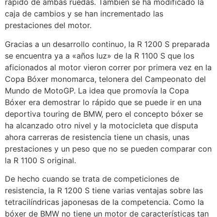
rápido de ambas ruedas. También se ha modificado la
caja de cambios y se han incrementado las
prestaciones del motor.
Gracias a un desarrollo continuo, la R 1200 S preparada
se encuentra ya a «años luz» de la R 1100 S que los
aficionados al motor vieron correr por primera vez en la
Copa Bóxer monomarca, telonera del Campeonato del
Mundo de MotoGP. La idea que promovía la Copa
Bóxer era demostrar lo rápido que se puede ir en una
deportiva touring de BMW, pero el concepto bóxer se
ha alcanzado otro nivel y la motocicleta que disputa
ahora carreras de resistencia tiene un chasis, unas
prestaciones y un peso que no se pueden comparar con
la R 1100 S original.
De hecho cuando se trata de competiciones de
resistencia, la R 1200 S tiene varias ventajas sobre las
tetracilíndricas japonesas de la competencia. Como la
bóxer de BMW no tiene un motor de características tan