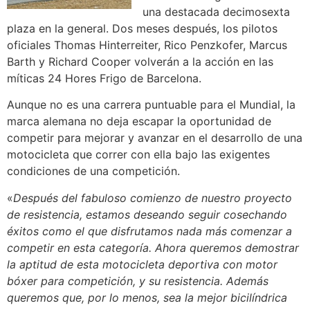
una destacada decimosexta
plaza en la general. Dos meses después, los pilotos
oficiales Thomas Hinterreiter, Rico Penzkofer, Marcus
Barth y Richard Cooper volverán a la acción en las
míticas 24 Hores Frigo de Barcelona.
Aunque no es una carrera puntuable para el Mundial, la
marca alemana no deja escapar la oportunidad de
competir para mejorar y avanzar en el desarrollo de una
motocicleta que correr con ella bajo las exigentes
condiciones de una competición.
«
Después del fabuloso comienzo de nuestro proyecto
de resistencia, estamos deseando seguir cosechando
éxitos como el que disfrutamos nada más comenzar a
competir en esta categoría. Ahora queremos demostrar
la aptitud de esta motocicleta deportiva con motor
bóxer para competición, y su resistencia. Además
queremos que, por lo menos, sea la mejor bicilíndrica