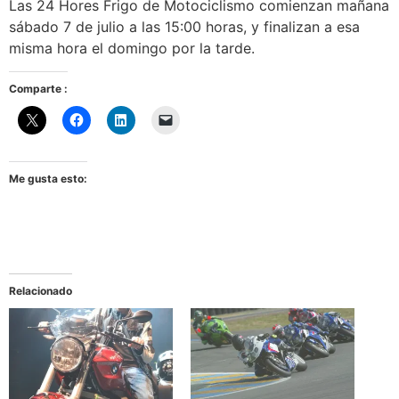
Las 24 Hores Frigo de Motociclismo comienzan mañana
sábado 7 de julio a las 15:00 horas, y finalizan a esa
misma hora el domingo por la tarde.
Comparte :
Me gusta esto:
Relacionado