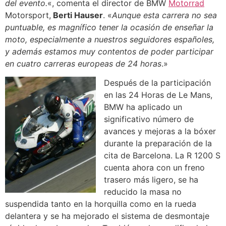
del evento.
«, comenta el director de BMW
Motorrad
Motorsport,
Berti Hauser
. «
Aunque esta carrera no sea
puntuable, es magnífico tener la ocasión de enseñar la
moto, especialmente a nuestros seguidores españoles,
y además estamos muy contentos de poder participar
en cuatro carreras europeas de 24 horas
.»
Después de la participación
en las 24 Horas de Le Mans,
BMW ha aplicado un
significativo número de
avances y mejoras a la bóxer
durante la preparación de la
cita de Barcelona. La R 1200 S
cuenta ahora con un freno
trasero más ligero, se ha
reducido la masa no
suspendida tanto en la horquilla como en la rueda
delantera y se ha mejorado el sistema de desmontaje