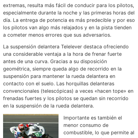
extremas, resulta más fácil de conducir para los pilotos,
especialmente durante la noche y las primeras horas del
día. La entrega de potencia es más predecible y por eso
los pilotos van algo más relajados y en la pista tienden
a cometer menos errores que sus adversarios.
La suspensión delantera Telelever destaca ofreciendo
una considerable ventaja a la hora de frenar fuerte
antes de una curva. Gracias a su disposición
geométrica, siempre queda algo de recorrido en la
suspensión para mantener la rueda delantera en
contacto con el suelo. Las horquillas delanteras
convencionales (telescópicas) a veces «hacen tope» en
frenadas fuertes y los pilotos se quedan sin recorrido
en la suspensión de la rueda delantera.
Importante es también el
menor consumo de
combustible, lo que permite al