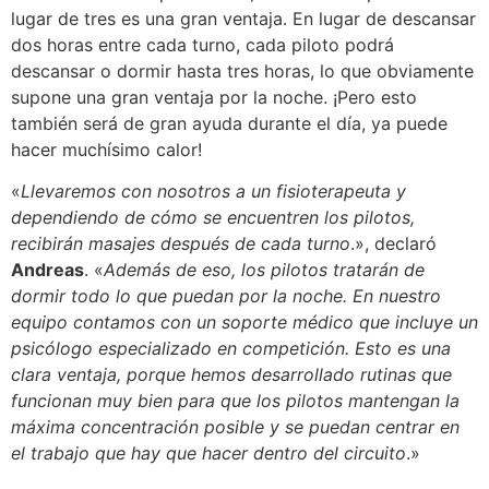
lugar de tres es una gran ventaja. En lugar de descansar
dos horas entre cada turno, cada piloto podrá
descansar o dormir hasta tres horas, lo que obviamente
supone una gran ventaja por la noche. ¡Pero esto
también será de gran ayuda durante el día, ya puede
hacer muchísimo calor!
«
Llevaremos con nosotros a un fisioterapeuta y
dependiendo de cómo se encuentren los pilotos,
recibirán masajes después de cada turno
.», declaró
Andreas
. «
Además de eso, los pilotos tratarán de
dormir todo lo que puedan por la noche. En nuestro
equipo contamos con un soporte médico que incluye un
psicólogo especializado en competición. Esto es una
clara ventaja, porque hemos desarrollado rutinas que
funcionan muy bien para que los pilotos mantengan la
máxima concentración posible y se puedan centrar en
el trabajo que hay que hacer dentro del circuito
.»