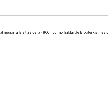
 al menos a la altura de la «800» por no hablar de la potencia… es 