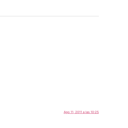
Ago 11, 2011 a las 10:25