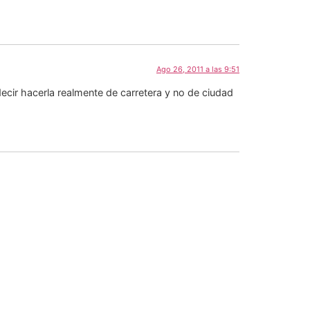
Ago 26, 2011 a las 9:51
decir hacerla realmente de carretera y no de ciudad