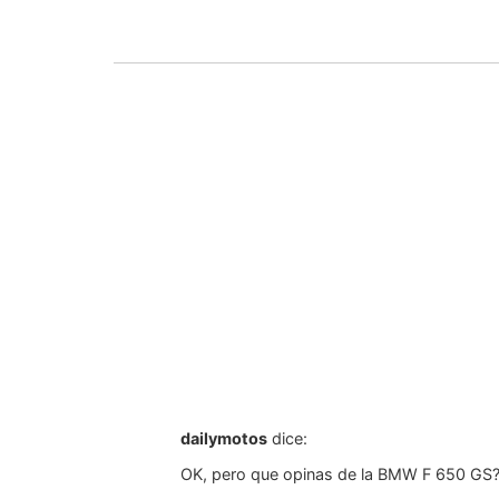
dailymotos
dice:
OK, pero que opinas de la BMW F 650 GS