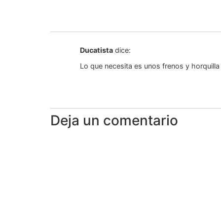
Ducatista
dice:
Lo que necesita es unos frenos y horquilla
Deja un comentario