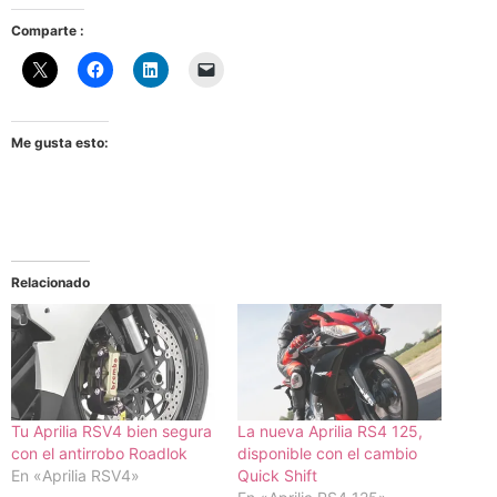
Comparte :
Me gusta esto:
Relacionado
Tu Aprilia RSV4 bien segura
La nueva Aprilia RS4 125,
con el antirrobo Roadlok
disponible con el cambio
En «Aprilia RSV4»
Quick Shift