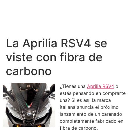
La Aprilia RSV4 se
viste con fibra de
carbono
¿Tienes una
Aprilia RSV4
o
estás pensando en comprarte
una? Si es así, la marca
italiana anuncia el próximo
lanzamiento de un carenado
completamente fabricado en
fibra de carbono.