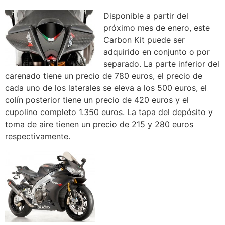
Disponible a partir del
próximo mes de enero, este
Carbon Kit puede ser
adquirido en conjunto o por
separado. La parte inferior del
carenado tiene un precio de 780 euros, el precio de
cada uno de los laterales se eleva a los 500 euros, el
colín posterior tiene un precio de 420 euros y el
cupolino completo 1.350 euros. La tapa del depósito y
toma de aire tienen un precio de 215 y 280 euros
respectivamente.