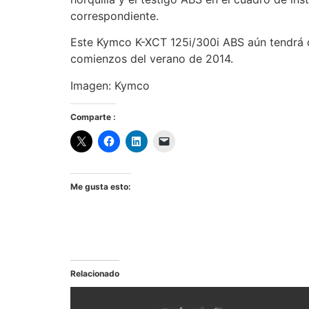
correspondiente.
Este Kymco K-XCT 125i/300i ABS aún tendrá q
comienzos del verano de 2014.
Imagen: Kymco
Comparte :
Me gusta esto:
Relacionado