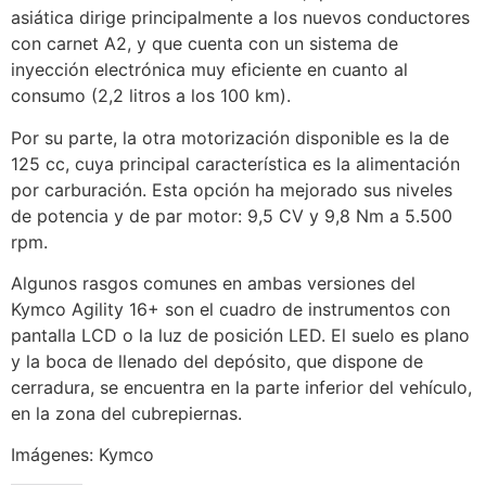
asiática dirige principalmente a los nuevos conductores
con carnet A2, y que cuenta con un sistema de
inyección electrónica muy eficiente en cuanto al
consumo (2,2 litros a los 100 km).
Por su parte, la otra motorización disponible es la de
125 cc, cuya principal característica es la alimentación
por carburación. Esta opción ha mejorado sus niveles
de potencia y de par motor: 9,5 CV y 9,8 Nm a 5.500
rpm.
Algunos rasgos comunes en ambas versiones del
Kymco Agility 16+ son el cuadro de instrumentos con
pantalla LCD o la luz de posición LED. El suelo es plano
y la boca de llenado del depósito, que dispone de
cerradura, se encuentra en la parte inferior del vehículo,
en la zona del cubrepiernas.
Imágenes: Kymco