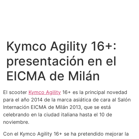
Kymco Agility 16+:
presentación en el
EICMA de Milán
El scooter
Kymco Agility
16+ es la principal novedad
para el año 2014 de la marca asiática de cara al Salón
Internación EICMA de Milán 2013, que se está
celebrando en la ciudad italiana hasta el 10 de
noviembre.
Con el Kymco Agility 16+ se ha pretendido mejorar la