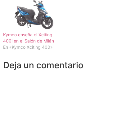
Kymco enseña el Xciting
400i en el Salón de Milán
En «Kymco Xciting 400»
Deja un comentario