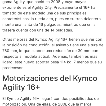
gama Agility, que nació en 2008 y cuyo mayor
exponente es el Agility City. Precisamente el 16+ ha
tomado de este modelo una de sus principales
características: la rueda alta, pues en su tren delantero
monta una llanta de 16 pulgadas, mientras que en la
trasera cuenta con una de 14 pulgadas.
Otras mejoras del Kymco Agility 16+ tienen que ver con
la posición de conducción: el asiento tiene una altura de
760 mm, lo que supone una reducción de 30 mm con
respecto al modelo actual. Además, también es más
ligero: este nuevo scooter pesa 114 kg, 7 menos que su
predecesor.
Motorizaciones del Kymco
Agility 16+
El Kymco Agility 16+ llegará con dos posibilidades de
motorización. Una de ellas, de 200i, que la marca