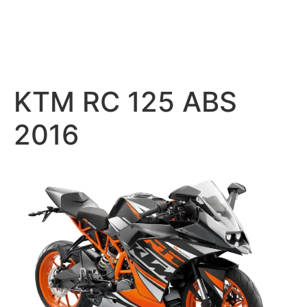
KTM RC 125 ABS
2016