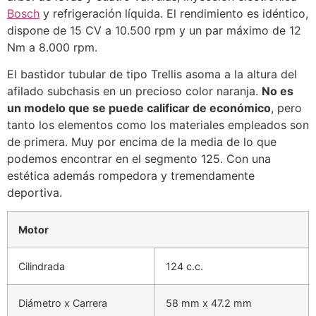
Bosch
y refrigeración líquida. El rendimiento es idéntico,
dispone de 15 CV a 10.500 rpm y un par máximo de 12
Nm a 8.000 rpm.
El bastidor tubular de tipo Trellis asoma a la altura del
afilado subchasis en un precioso color naranja.
No es
un modelo que se puede calificar de económico
, pero
tanto los elementos como los materiales empleados son
de primera. Muy por encima de la media de lo que
podemos encontrar en el segmento 125. Con una
estética además rompedora y tremendamente
deportiva.
Motor
Cilindrada
124 c.c.
Diámetro x Carrera
58 mm x 47.2 mm