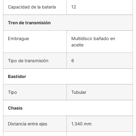
Capacidad de la batería
12
Tren de transmisión
Embrague
Multidisco bañado en
aceite
Tipo de transmisión
6
Bastidor
Tipo
Tubular
Chasis
Distancia entre ejes
1.340 mm