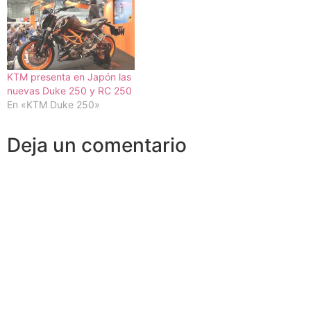
KTM presenta en Japón las
nuevas Duke 250 y RC 250
En «KTM Duke 250»
Deja un comentario