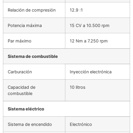
Relación de compresión
12.9 :1
Potencia máxima
15 CV a 10.500 rpm
Par máximo
12 Nm a 7.250 rpm
Sistema de combustible
Carburación
Inyección electrónica
Capacidad de
10 litros
combustible
Sistema eléctrico
Sistema de encendido
Electrónico