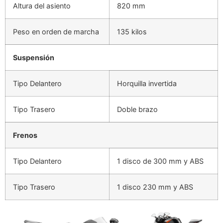
Altura del asiento
820 mm
Peso en orden de marcha
135 kilos
Suspensión
Tipo Delantero
Horquilla invertida
Tipo Trasero
Doble brazo
Frenos
Tipo Delantero
1 disco de 300 mm y ABS
Tipo Trasero
1 disco 230 mm y ABS