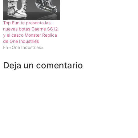
Top Fun te presenta las
nuevas botas Gaerne SG12
y el casco Monster Replica
de One Industries
En «One Industries»
Deja un comentario