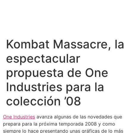
Kombat Massacre, la
espectacular
propuesta de One
Industries para la
colección ’08
One Industries
avanza algunas de las novedades que
prepara para la próxima temporada 2008 y como
siempre lo hace presentando unas gráficas de lo más