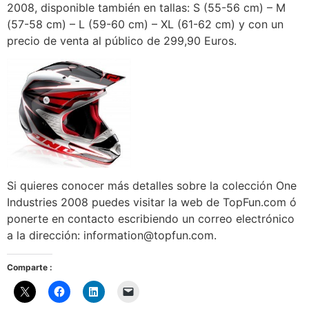
2008, disponible también en tallas: S (55-56 cm) – M
(57-58 cm) – L (59-60 cm) – XL (61-62 cm) y con un
precio de venta al público de 299,90 Euros.
Si quieres conocer más detalles sobre la colección One
Industries 2008 puedes visitar la web de TopFun.com ó
ponerte en contacto escribiendo un correo electrónico
a la dirección: information@topfun.com.
Comparte :