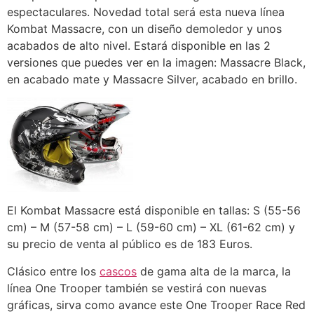
espectaculares. Novedad total será esta nueva línea
Kombat Massacre, con un diseño demoledor y unos
acabados de alto nivel. Estará disponible en las 2
versiones que puedes ver en la imagen: Massacre Black,
en acabado mate y Massacre Silver, acabado en brillo.
El Kombat Massacre está disponible en tallas: S (55-56
cm) – M (57-58 cm) – L (59-60 cm) – XL (61-62 cm) y
su precio de venta al público es de 183 Euros.
Clásico entre los
cascos
de gama alta de la marca, la
línea One Trooper también se vestirá con nuevas
gráficas, sirva como avance este One Trooper Race Red