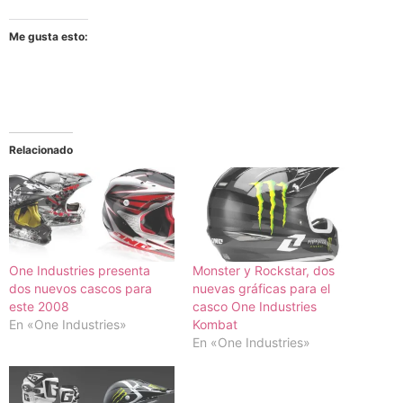
Me gusta esto:
Relacionado
One Industries presenta
Monster y Rockstar, dos
dos nuevos cascos para
nuevas gráficas para el
este 2008
casco One Industries
En «One Industries»
Kombat
En «One Industries»