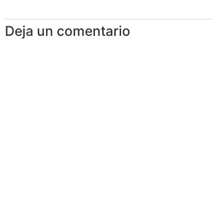
Deja un comentario