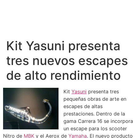
Kit Yasuni presenta
tres nuevos escapes
de alto rendimiento
Kit
Yasuni
presenta tres
pequeñas obras de arte en
escapes de altas
prestaciones. Dentro de la
gama Carrera 16 se incorpora
un escape para los scooter
Nitro de
MBK
y el Aerox de
Yamaha
. El nuevo producto