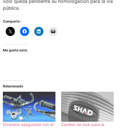
Sólo queda pendiente su homologación para la vía
pública.
Comparte :
Me gusta esto:
Relacionado
Diversión asegurada con el
Cambio de look para la