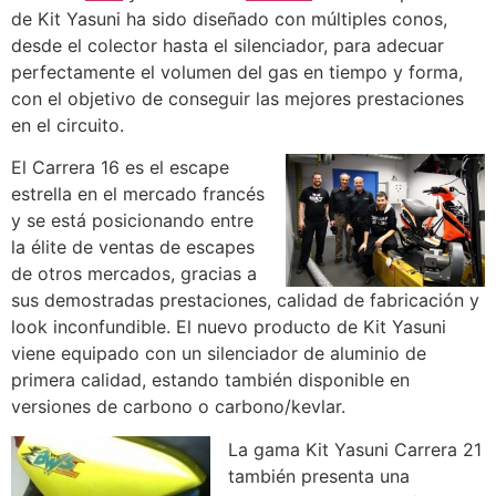
de Kit Yasuni ha sido diseñado con múltiples conos,
desde el colector hasta el silenciador, para adecuar
perfectamente el volumen del gas en tiempo y forma,
con el objetivo de conseguir las mejores prestaciones
en el circuito.
El Carrera 16 es el escape
estrella en el mercado francés
y se está posicionando entre
la élite de ventas de escapes
de otros mercados, gracias a
sus demostradas prestaciones, calidad de fabricación y
look inconfundible. El nuevo producto de Kit Yasuni
viene equipado con un silenciador de aluminio de
primera calidad, estando también disponible en
versiones de carbono o carbono/kevlar.
La gama Kit Yasuni Carrera 21
también presenta una