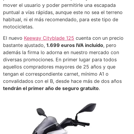
mover el usuario y poder permitirle una escapada
puntual a vías rápidas, aunque este no sea el terreno
habitual, ni el más recomendado, para este tipo de
motocicletas.
El nuevo
Keeway Cityblade 125
cuenta con un precio
bastante ajustado,
1.699 euros IVA incluido
, pero
además la firma lo adorna en nuestro mercado con
diversas promociones. En primer lugar para todos
aquellos compradores mayores de 25 años y que
tengan el correspondiente carnet, mínimo A1 o
convalidados con el B, desde hace más de dos años
tendrán el primer año de seguro gratuito
.