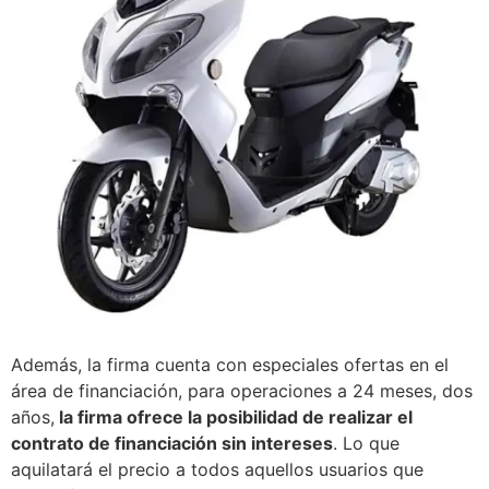
Además, la firma cuenta con especiales ofertas en el
área de financiación, para operaciones a 24 meses, dos
años,
la firma ofrece la posibilidad de realizar el
contrato de financiación sin intereses
. Lo que
aquilatará el precio a todos aquellos usuarios que