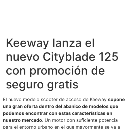
Keeway lanza el
nuevo Cityblade 125
con promoción de
seguro gratis
El nuevo modelo scooter de acceso de Keeway
supone
una gran oferta dentro del abanico de modelos que
podemos encontrar con estas características en
nuestro mercado
. Un motor con suficiente potencia
para el entorno urbano en el que mayormente se va a