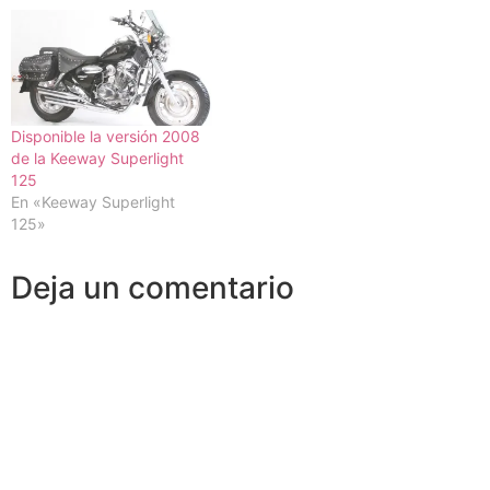
Disponible la versión 2008
de la Keeway Superlight
125
En «Keeway Superlight
125»
Deja un comentario