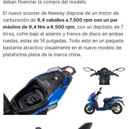
deban financiar la compra del modelo.
El nuevo scooter de Keeway dispone de un motor de
carburación de
9,4 caballos a 7.500 rpm con un par
máximo de 9,4 Nm a 6.500 rpm
, con un depósito de 7
litros, cofre bajo el asiento y frenos de disco en ambas
ruedas, estas de 14 pulgadas. Todo esto en un paquete
bastante atractivo visualmente en el nuevo modelo de
plataforma plana de la marca china.