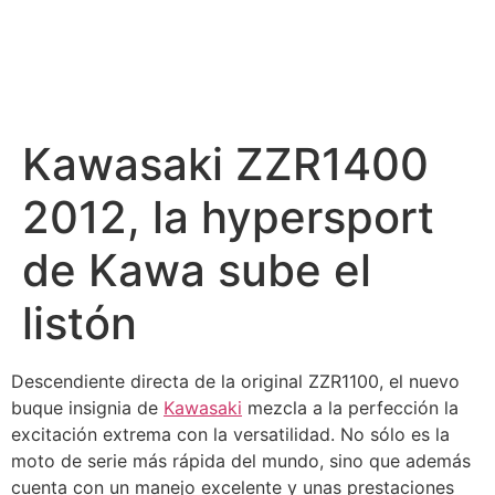
Kawasaki ZZR1400
2012, la hypersport
de Kawa sube el
listón
Descendiente directa de la original ZZR1100, el nuevo
buque insignia de
Kawasaki
mezcla a la perfección la
excitación extrema con la versatilidad. No sólo es la
moto de serie más rápida del mundo, sino que además
cuenta con un manejo excelente y unas prestaciones