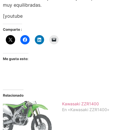
muy equilibradas.
[youtube
Comparte :
Me gusta esto:
Relacionado
Kawasaki ZZR1400
En «Kawasaki ZZR1400»