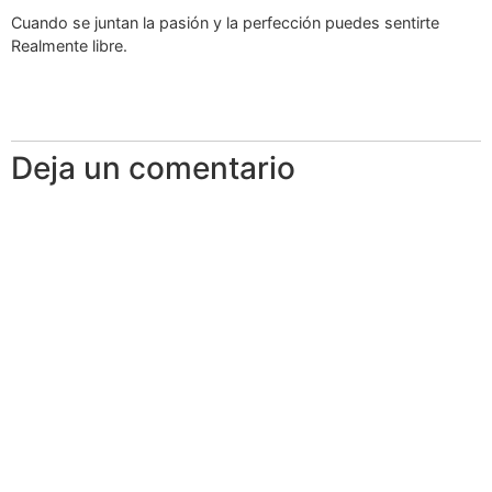
Cuando se juntan la pasión y la perfección puedes sentirte
Realmente libre.
Deja un comentario