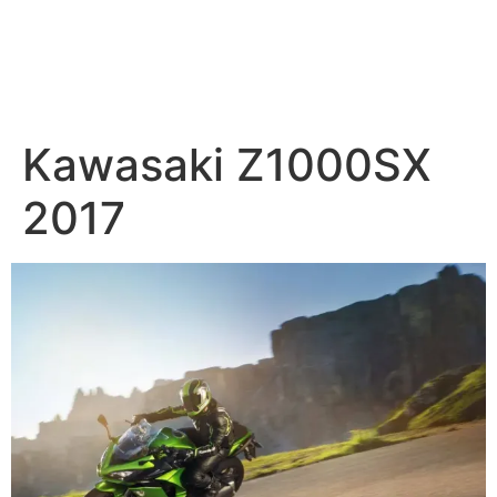
Kawasaki Z1000SX
2017