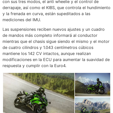
con sus tres modos, el anti wheelie y el control de
derrapaje, así como el KIBS, que controla el hundimiento
y la frenada en curva, están supeditados a las
mediciones del IMU.
Las suspensiones reciben nuevos ajustes y un cuadro
de mandos más completo informará al conductor
mientras que el chasis sigue siendo el mismo y el motor
de cuatro cilindros y 1.043 centímetros cúbicos
mantiene los 142 CV intactos, aunque realizan
modificaciones en la ECU para aumentar la suavidad de
respuesta y cumplir con la Euro4.