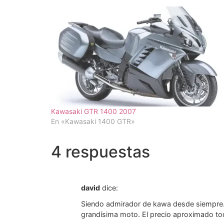
Kawasaki GTR 1400 2007
En «Kawasaki 1400 GTR»
4 respuestas
david
dice:
Siendo admirador de kawa desde siempre. 
grandísima moto. El precio aproximado tod