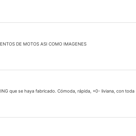
VENTOS DE MOTOS ASI COMO IMAGENES
 que se haya fabricado. Cómoda, rápida, +0- liviana, con toda l