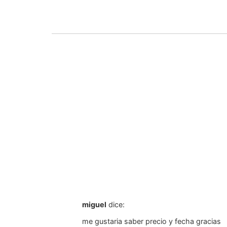
miguel
dice:
me gustaria saber precio y fecha gracias