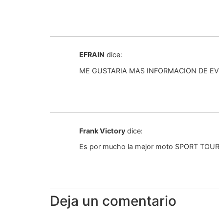
EFRAIN
dice:
ME GUSTARIA MAS INFORMACION DE E
Frank Victory
dice:
Es por mucho la mejor moto SPORT TOURING
Deja un comentario