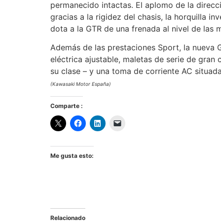
permanecido intactas. El aplomo de la direc
gracias a la rigidez del chasis, la horquilla 
dota a la GTR de una frenada al nivel de las 
Además de las prestaciones Sport, la nueva 
eléctrica ajustable, maletas de serie de gran
su clase – y una toma de corriente AC situad
(Kawasaki Motor España)
Comparte :
Me gusta esto:
Relacionado