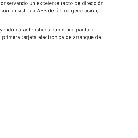
conservando un excelente tacto de dirección
do con un sistema ABS de última generación,
uyendo características como una pantalla
 primera tarjeta electrónica de arranque de