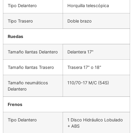
Tipo Delantero
Horquilla telescópica
Tipo Trasero
Doble brazo
Ruedas
Tamaño llantas Delantero
Delantera 17"
Tamaño llantas Trasero
Trasera 17" o 18"
Tamaño neumáticos
110/70-17 M/C (54S)
Delantero
Frenos
Tipo Delantero
1 Disco Hidráulico Lobulado
+ ABS