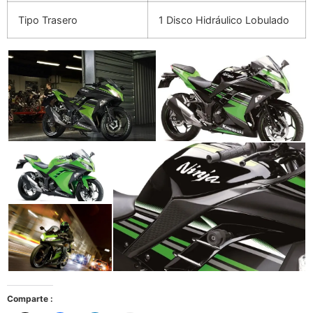
Tipo Trasero
1 Disco Hidráulico Lobulado
Comparte :