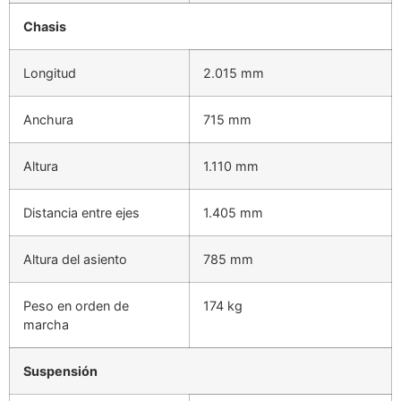
Chasis
Longitud
2.015 mm
Anchura
715 mm
Altura
1.110 mm
Distancia entre ejes
1.405 mm
Altura del asiento
785 mm
Peso en orden de
174 kg
marcha
Suspensión