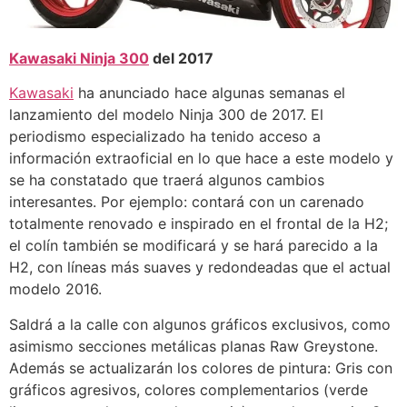
Kawasaki Ninja 300
del 2017
Kawasaki
ha anunciado hace algunas semanas el
lanzamiento del modelo Ninja 300 de 2017. El
periodismo especializado ha tenido acceso a
información extraoficial en lo que hace a este modelo y
se ha constatado que traerá algunos cambios
interesantes. Por ejemplo: contará con un carenado
totalmente renovado e inspirado en el frontal de la H2;
el colín también se modificará y se hará parecido a la
H2, con líneas más suaves y redondeadas que el actual
modelo 2016.
Saldrá a la calle con algunos gráficos exclusivos, como
asimismo secciones metálicas planas Raw Greystone.
Además se actualizarán los colores de pintura: Gris con
gráficos agresivos, colores complementarios (verde