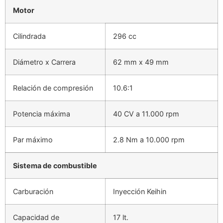
Motor
Cilindrada
296 cc
Diámetro x Carrera
62 mm x 49 mm
Relación de compresión
10.6:1
Potencia máxima
40 CV a 11.000 rpm
Par máximo
2.8 Nm a 10.000 rpm
Sistema de combustible
Carburación
Inyección Keihin
Capacidad de
17 lt.