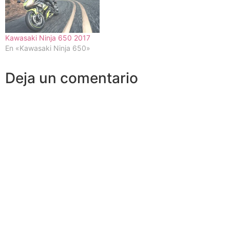
Kawasaki Ninja 650 2017
En «Kawasaki Ninja 650»
Deja un comentario