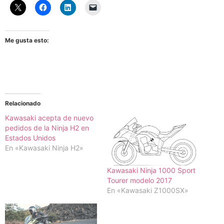
Me gusta esto:
Relacionado
Kawasaki acepta de nuevo
pedidos de la Ninja H2 en
Estados Unidos
En «Kawasaki Ninja H2»
Kawasaki Ninja 1000 Sport
Tourer modelo 2017
En «Kawasaki Z1000SX»