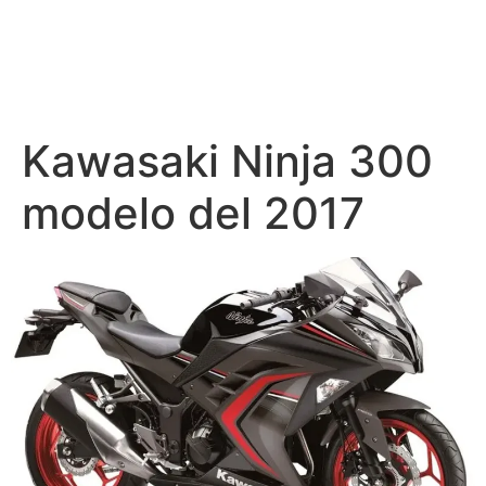
Kawasaki Ninja 300
modelo del 2017