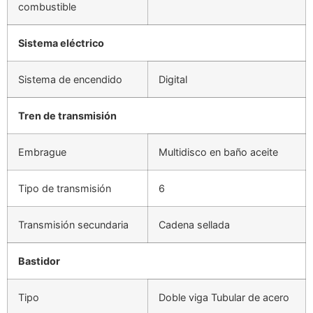
combustible
Sistema eléctrico
Sistema de encendido
Digital
Tren de transmisión
Embrague
Multidisco en baño aceite
Tipo de transmisión
6
Transmisión secundaria
Cadena sellada
Bastidor
Tipo
Doble viga Tubular de acero