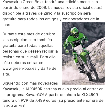
Kawasaki «Green Box» tendrá una edición mensual a
partir de enero de 2009. La nueva revista oficial estará
disponible a través de Zinio y la suscripción será
gratuita para todos los amigos y colaboradores de la
marca.
Durante este mes de octubre
la suscripción será también
gratuita para todas aquellas
personas que deseen recibir la
revista en su e-mail. Para ello
sólo deberás entrar en
www.green-box.es y darte de
alta.
Siguiendo con más novedades
Kawasaki, la KLX450R estrena nuevo precio al entrar en
el programa Kawa-GO! A partir de ahora la KLX450R
tendrá un PVP de 7.499 euros (su precio anterior era de
8.999 euros).