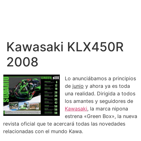
Kawasaki KLX450R
2008
Lo anunciábamos a principios
de
junio
y ahora ya es toda
una realidad. Dirigida a todos
los amantes y seguidores de
Kawasaki
, la marca nipona
estrena «Green Box», la nueva
revista oficial que te acercará todas las novedades
relacionadas con el mundo Kawa.