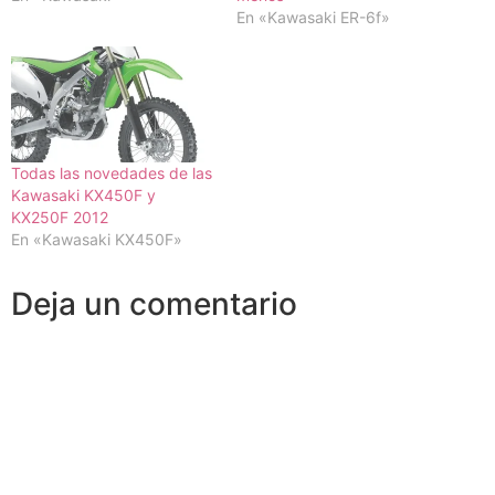
En «Kawasaki ER-6f»
Todas las novedades de las
Kawasaki KX450F y
KX250F 2012
En «Kawasaki KX450F»
Deja un comentario