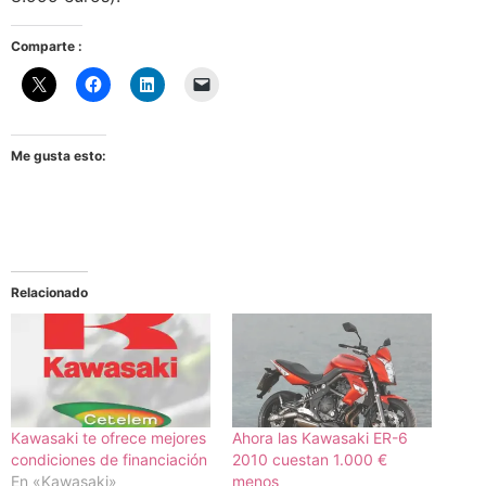
Comparte :
Me gusta esto:
Relacionado
Kawasaki te ofrece mejores
Ahora las Kawasaki ER-6
condiciones de financiación
2010 cuestan 1.000 €
En «Kawasaki»
menos