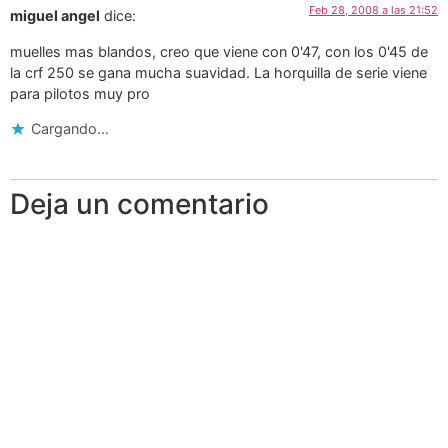
Feb 28, 2008 a las 21:52
miguel angel
dice:
muelles mas blandos, creo que viene con 0'47, con los 0'45 de
la crf 250 se gana mucha suavidad. La horquilla de serie viene
para pilotos muy pro
Cargando...
Deja un comentario