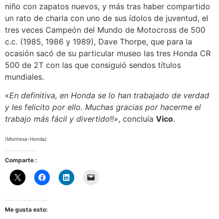
niño con zapatos nuevos, y más tras haber compartido
un rato de charla con uno de sus ídolos de juventud, el
tres veces Campeón del Mundo de Motocross de 500
c.c. (1985, 1986 y 1989), Dave Thorpe, que para la
ocasión sacó de su particular museo las tres Honda CR
500 de 2T con las que consiguió sendos títulos
mundiales.
«
En definitiva, en Honda se lo han trabajado de verdad
y les felicito por ello. Muchas gracias por hacerme el
trabajo más fácil y divertido
!!», concluía
Vico
.
(Montesa-Honda)
Comparte :
Me gusta esto: