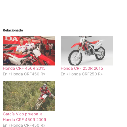
Relacionado
Honda CRF 450R 2015
Honda CRF 250R 2015
En «Honda CRF450 R»
En «Honda CRF250 R»
García Vico prueba la
Honda CRF 450R 2009
En «Honda CRF450 R»