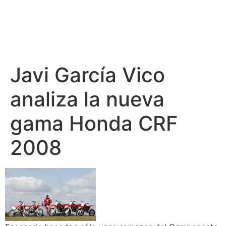
Javi García Vico
analiza la nueva
gama Honda CRF
2008