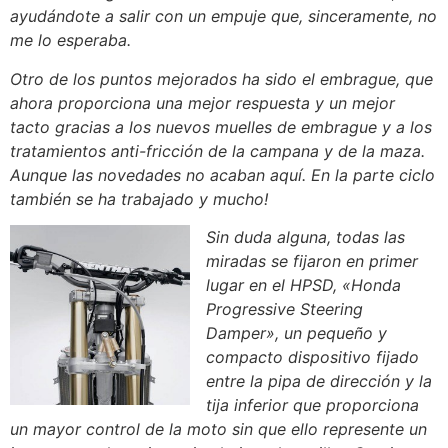
ayudándote a salir con un empuje que, sinceramente, no
me lo esperaba.
Otro de los puntos mejorados ha sido el embrague, que
ahora proporciona una mejor respuesta y un mejor
tacto gracias a los nuevos muelles de embrague y a los
tratamientos anti-fricción de la campana y de la maza.
Aunque las novedades no acaban aquí. En la parte ciclo
también se ha trabajado y mucho!
Sin duda alguna, todas las
miradas se fijaron en primer
lugar en el HPSD, «Honda
Progressive Steering
Damper», un pequeño y
compacto dispositivo fijado
entre la pipa de dirección y la
tija inferior que proporciona
un mayor control de la moto sin que ello represente un