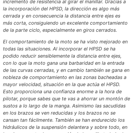
incremento de resistencia al girar el manillar. Gracias a
la incorporación del HPSD, la dirección es algo más
cerrada y en consecuencia la distancia entre ejes es
más corta, consiguiendo un excelente comportamiento
de la parte ciclo, especialmente en giros cerrados.
El comportamiento de la moto se ha visto mejorado en
todas las situaciones. Al incorporar el HPSD se ha
podido reducir sensiblemente la distancia entre ejes,
con lo que la moto gana una barbaridad en la entrada
de las curvas cerradas, y en cambio también se gana en
nobleza de comportamiento en las zonas bacheadas a
mayor velocidad, situación en la que actúa el HPSD.
Esto proporciona una confianza enorme a la hora de
pilotar, porque sabes que te vas a ahorrar un montón de
sustos a lo largo de la manga. Asimismo las sacudidas
en los brazos se ven reducidas y los brazos no se
cansan tan fácilmente. También se han endurecido los
hidráulicos de la suspensión delantera y sobre todo, en