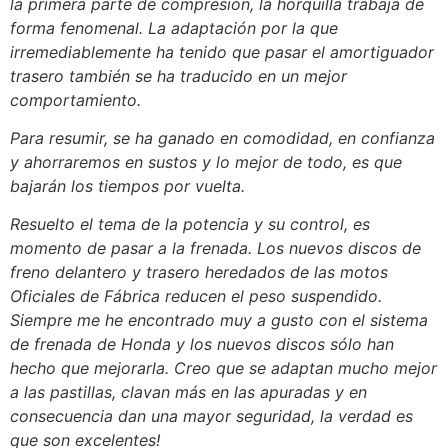
la primera parte de compresión, la horquilla trabaja de
forma fenomenal. La adaptación por la que
irremediablemente ha tenido que pasar el amortiguador
trasero también se ha traducido en un mejor
comportamiento.
Para resumir, se ha ganado en comodidad, en confianza
y ahorraremos en sustos y lo mejor de todo, es que
bajarán los tiempos por vuelta.
Resuelto el tema de la potencia y su control, es
momento de pasar a la frenada. Los nuevos discos de
freno delantero y trasero heredados de las motos
Oficiales de Fábrica reducen el peso suspendido.
Siempre me he encontrado muy a gusto con el sistema
de frenada de Honda y los nuevos discos sólo han
hecho que mejorarla. Creo que se adaptan mucho mejor
a las pastillas, clavan más en las apuradas y en
consecuencia dan una mayor seguridad, la verdad es
que son excelentes!