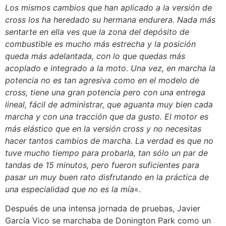
Los mismos cambios que han aplicado a la versión de
cross los ha heredado su hermana endurera. Nada más
sentarte en ella ves que la zona del depósito de
combustible es mucho más estrecha y la posición
queda más adelantada, con lo que quedas más
acoplado e integrado a la moto. Una vez, en marcha la
potencia no es tan agresiva como en el modelo de
cross, tiene una gran potencia pero con una entrega
lineal, fácil de administrar, que aguanta muy bien cada
marcha y con una tracción que da gusto. El motor es
más elástico que en la versión cross y no necesitas
hacer tantos cambios de marcha. La verdad es que no
tuve mucho tiempo para probarla, tan sólo un par de
tandas de 15 minutos, pero fueron suficientes para
pasar un muy buen rato disfrutando en la práctica de
una especialidad que no es la mía
«.
Después de una intensa jornada de pruebas, Javier
García Vico se marchaba de Donington Park como un