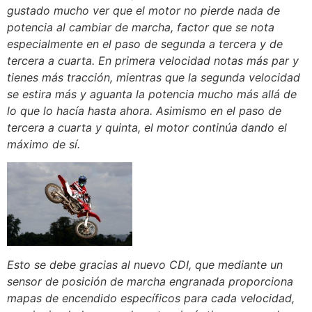
gustado mucho ver que el motor no pierde nada de
potencia al cambiar de marcha, factor que se nota
especialmente en el paso de segunda a tercera y de
tercera a cuarta. En primera velocidad notas más par y
tienes más tracción, mientras que la segunda velocidad
se estira más y aguanta la potencia mucho más allá de
lo que lo hacía hasta ahora. Asimismo en el paso de
tercera a cuarta y quinta, el motor continúa dando el
máximo de sí.
Esto se debe gracias al nuevo CDI, que mediante un
sensor de posición de marcha engranada proporciona
mapas de encendido específicos para cada velocidad,