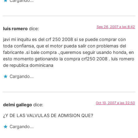
Cargando...
Sep 26, 2007 a las 8:42
luis romero
dice:
javi mi inquitu es del crf 250 2008 si se puede comprar con
toda confiansa, que el motor pueda salir con problemas del
fabricante .si bale compra .,queremos seguir usando honda, en
esto momento getionando la compra crf250 2008 . luis romero
de republica dominicana
Cargando...
Oct 10, 2007 a las 22:50
delmi gallego
dice:
¿Y DE LAS VALVULAS DE ADMISION QUE?
Cargando...