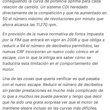
consiguiendo la curva de potencia óptima para cada
relación de cambio. Un sistema CDI heredado
directamente de la competición y que ha aumentado en
50 el número máximo de revoluciones por minuto que
ahora alcanza las 11.270 rpm.
En previsión de la nueva normativa de fonos impuesta
por la FIM que entrará en vigor en 2008 y que obliga a
reducir a 94 el número de decibelios permitidos, las
nuevas CRF incorporan un nuevo codo cónico en el
escape, con lo que la intriga era saber cómo se
traduciría esta limitación en el comportamiento del
motor.
Una de las cosas que quería verificar es qué pasaba
con el nuevo escape. Reducir el número de decibelios
sin perder prestaciones es mucho más complicado de
lo que a muchos les puede parecer y tengo que decir
que ha sido una grata sorpresa ver que el motor se
mantiene alegre incluso en las curvas más difíciles,