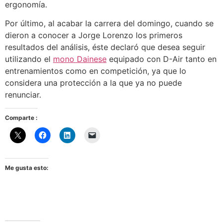
ergonomía.
Por último, al acabar la carrera del domingo, cuando se
dieron a conocer a Jorge Lorenzo los primeros
resultados del análisis, éste declaró que desea seguir
utilizando el
mono Dainese
equipado con D-Air tanto en
entrenamientos como en competición, ya que lo
considera una protección a la que ya no puede
renunciar.
Comparte :
Me gusta esto: