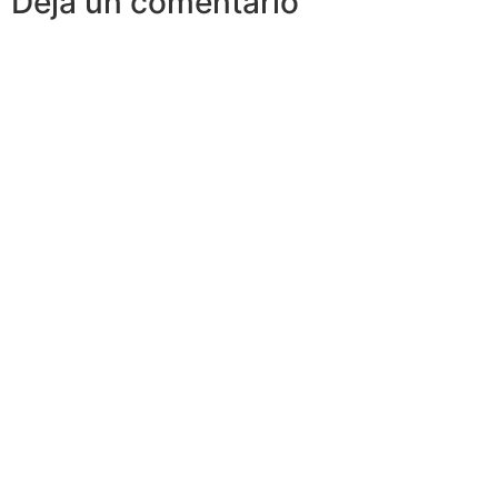
Deja un comentario