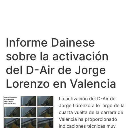
Informe Dainese
sobre la activación
del D-Air de Jorge
Lorenzo en Valencia
La activación del D-Air de
Jorge Lorenzo a lo largo de la
cuarta vuelta de la carrera de
Valencia ha proporcionado
indicaciones técnicas muy