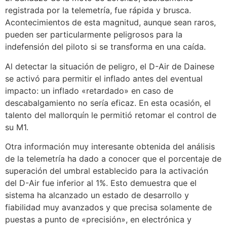
registrada por la telemetría, fue rápida y brusca.
Acontecimientos de esta magnitud, aunque sean raros,
pueden ser particularmente peligrosos para la
indefensión del piloto si se transforma en una caída.
Al detectar la situación de peligro, el D-Air de Dainese
se activó para permitir el inflado antes del eventual
impacto: un inflado «retardado» en caso de
descabalgamiento no sería eficaz. En esta ocasión, el
talento del mallorquín le permitió retomar el control de
su M1.
Otra información muy interesante obtenida del análisis
de la telemetría ha dado a conocer que el porcentaje de
superación del umbral establecido para la activación
del D-Air fue inferior al 1%. Esto demuestra que el
sistema ha alcanzado un estado de desarrollo y
fiabilidad muy avanzados y que precisa solamente de
puestas a punto de «precisión», en electrónica y