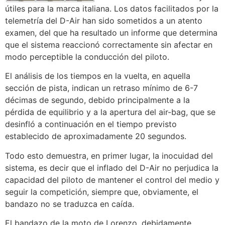
útiles para la marca italiana. Los datos facilitados por la
telemetría del D-Air han sido sometidos a un atento
examen, del que ha resultado un informe que determina
que el sistema reaccionó correctamente sin afectar en
modo perceptible la conducción del piloto.
El análisis de los tiempos en la vuelta, en aquella
sección de pista, indican un retraso mínimo de 6-7
décimas de segundo, debido principalmente a la
pérdida de equilibrio y a la apertura del air-bag, que se
desinfló a continuación en el tiempo previsto
establecido de aproximadamente 20 segundos.
Todo esto demuestra, en primer lugar, la inocuidad del
sistema, es decir que el inflado del D-Air no perjudica la
capacidad del piloto de mantener el control del medio y
seguir la competición, siempre que, obviamente, el
bandazo no se traduzca en caída.
El bandazo de la moto de Lorenzo, debidamente