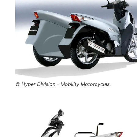
© Hyper Division - Mobility Motorcycles.