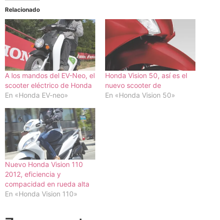
Relacionado
A los mandos del EV-Neo, el
Honda Vision 50, así es el
scooter eléctrico de Honda
nuevo scooter de
En «Honda EV-neo»
En «Honda Vision 50»
Nuevo Honda Vision 110
2012, eficiencia y
compacidad en rueda alta
En «Honda Vision 110»