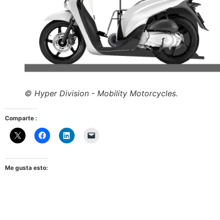
© Hyper Division - Mobility Motorcycles.
Comparte :
Me gusta esto: