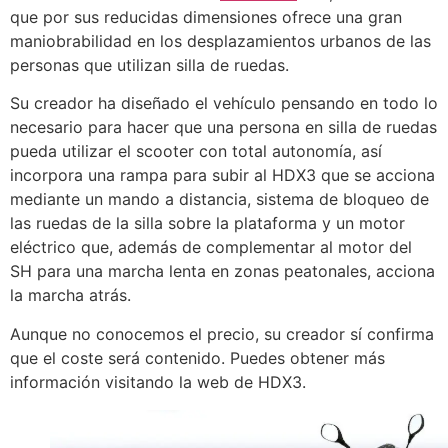
que por sus reducidas dimensiones ofrece una gran
maniobrabilidad en los desplazamientos urbanos de las
personas que utilizan silla de ruedas.
Su creador ha diseñado el vehículo pensando en todo lo
necesario para hacer que una persona en silla de ruedas
pueda utilizar el scooter con total autonomía, así
incorpora una rampa para subir al HDX3 que se acciona
mediante un mando a distancia, sistema de bloqueo de
las ruedas de la silla sobre la plataforma y un motor
eléctrico que, además de complementar al motor del
SH para una marcha lenta en zonas peatonales, acciona
la marcha atrás.
Aunque no conocemos el precio, su creador sí confirma
que el coste será contenido. Puedes obtener más
información visitando la web de HDX3.