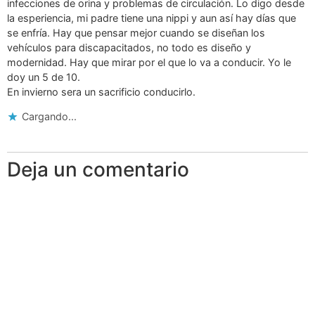
infecciones de orina y problemas de circulación. Lo digo desde
la esperiencia, mi padre tiene una nippi y aun así hay días que
se enfría. Hay que pensar mejor cuando se diseñan los
vehículos para discapacitados, no todo es diseño y
modernidad. Hay que mirar por el que lo va a conducir. Yo le
doy un 5 de 10.
En invierno sera un sacrificio conducirlo.
Cargando...
Deja un comentario