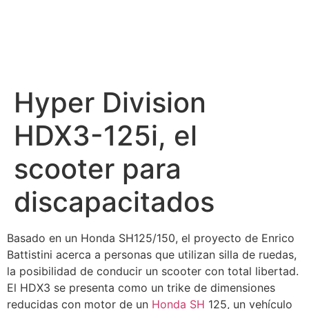
Hyper Division
HDX3-125i, el
scooter para
discapacitados
Basado en un Honda SH125/150, el proyecto de Enrico
Battistini acerca a personas que utilizan silla de ruedas,
la posibilidad de conducir un scooter con total libertad.
El HDX3 se presenta como un trike de dimensiones
reducidas con motor de un
Honda SH
125, un vehículo