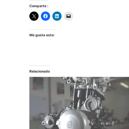
Comparte :
Me gusta esto:
Relacionado