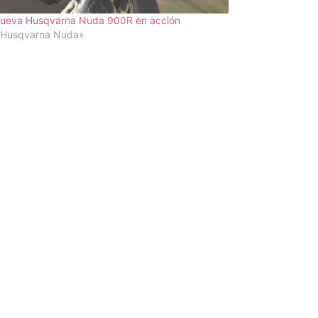
nueva Husqvarna Nuda 900R en acción
«Husqvarna Nuda»