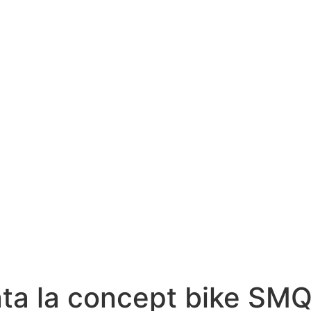
ta la concept bike SM