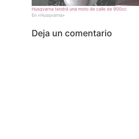
Husqvarna tendrá una moto de calle de 900cc
En «Husqvarna»
Deja un comentario