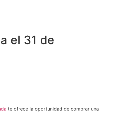
a el 31 de
nda
te ofrece la oportunidad de comprar una