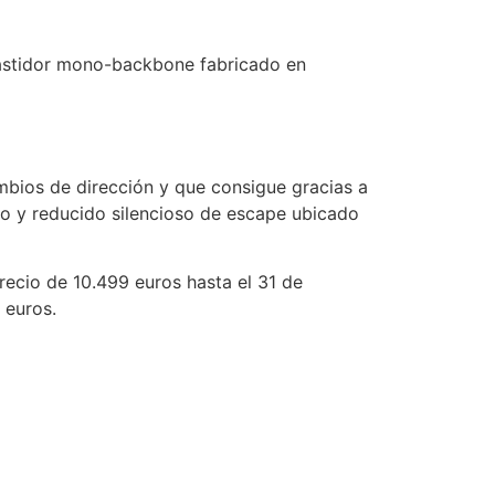
bastidor mono-backbone fabricado en
mbios de dirección y que consigue gracias a
evo y reducido silencioso de escape ubicado
recio de 10.499 euros hasta el 31 de
 euros.