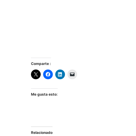
Comparte :
Me gusta esto:
Relacionado