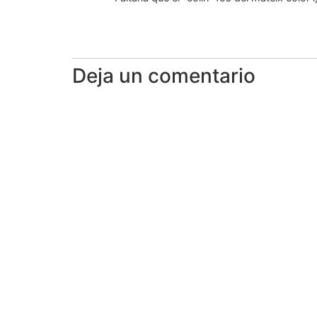
Deja un comentario