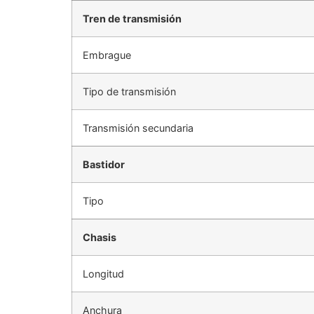
Tren de transmisión
Embrague
Tipo de transmisión
Transmisión secundaria
Bastidor
Tipo
Chasis
Longitud
Anchura