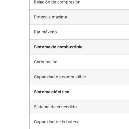
Relación de compresión
Potencia máxima
Par máximo
Sistema de combustible
Carburación
Capacidad de combustible
Sistema eléctrico
Sistema de encendido
Capacidad de la batería