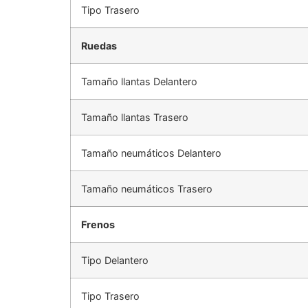
Tipo Trasero
Ruedas
Tamaño llantas Delantero
Tamaño llantas Trasero
Tamaño neumáticos Delantero
Tamaño neumáticos Trasero
Frenos
Tipo Delantero
Tipo Trasero