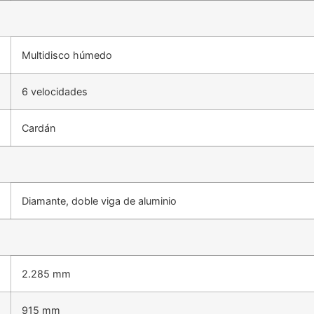
Multidisco húmedo
6 velocidades
Cardán
Diamante, doble viga de aluminio
2.285 mm
915 mm