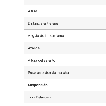
Altura
Distancia entre ejes
Ángulo de lanzamiento
Avance
Altura del asiento
Peso en orden de marcha
Suspensión
Tipo Delantero