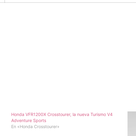
Honda VFR1200X Crosstourer, la nueva Turismo V4
Adventure Sports
En «Honda Crosstourer»