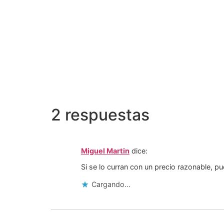
2 respuestas
Miguel Martin
dice:
Si se lo curran con un precio razonable, p
Cargando...