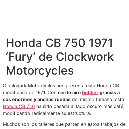
Honda CB 750 1971
‘Fury’ de Clockwork
Motorcycles
Clockwork Motorcycles nos presenta esta Honda CB
modificada de 1971. Con
cierto aire
bobber
gracias a
sus enormes y anchas ruedas
del mismo tamaño, esta
Honda CB 750
ha sido pasada al lado oscuro más café,
modificando radicalmente su estructura.
Muchos son los talleres que parten en estos trabajos de