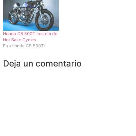
Honda CB 500T custom de
Hot Sake Cycles
En «Honda CB 500T»
Deja un comentario