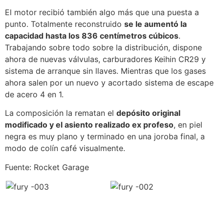
El motor recibió también algo más que una puesta a
punto. Totalmente reconstruido
se le aumentó la
capacidad hasta los 836 centímetros cúbicos
.
Trabajando sobre todo sobre la distribución, dispone
ahora de nuevas válvulas, carburadores Keihin CR29 y
sistema de arranque sin llaves. Mientras que los gases
ahora salen por un nuevo y acortado sistema de escape
de acero 4 en 1.
La composición la rematan el
depósito original
modificado y el asiento realizado ex profeso
, en piel
negra es muy plano y terminado en una joroba final, a
modo de colín café visualmente.
Fuente: Rocket Garage