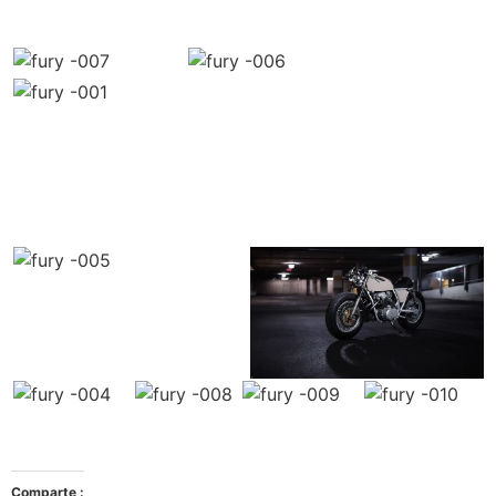
Comparte :