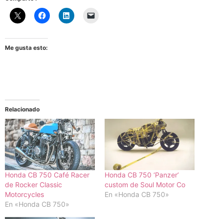
Me gusta esto:
Relacionado
Honda CB 750 Café Racer
Honda CB 750 ‘Panzer’
de Rocker Classic
custom de Soul Motor Co
Motorcycles
En «Honda CB 750»
En «Honda CB 750»