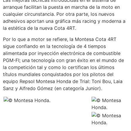
arranque facilitan la puesta en marcha de la moto en
cualquier circunstancia. Por otra parte, los nuevos
adhesivos aportan una gráfica más racing y moderna a
la estética de la nueva Cota 4RT.
Por lo que a motor se refiere, la Montesa Cota 4RT
sigue confiando en la tecnología de 4 tiempos
alimentada por inyección electrónica de combustible
PGM-FI; una tecnología con gran éxito en el mundo de
la competición tal y como lo certifican los últimos
títulos mundiales conquistados por los pilotos del
equipo Repsol Montesa Honda de Trial: Toni Bou, Laia
Sanz y Alfredo Gómez (en categoría Junior).