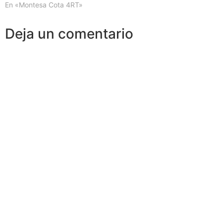
En «Montesa Cota 4RT»
Deja un comentario