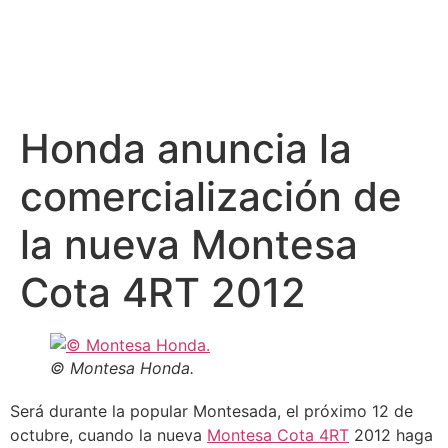
Honda anuncia la
comercialización de
la nueva Montesa
Cota 4RT 2012
© Montesa Honda.
Será durante la popular Montesada, el próximo 12 de
octubre, cuando la nueva
Montesa Cota 4RT
2012 haga