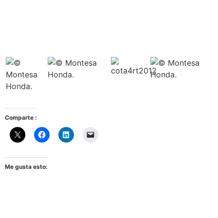
Comparte :
Me gusta esto: