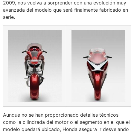
2009, nos vuelva a sorprender con una evolución muy
avanzada del modelo que será finalmente fabricado en
serie.
Aunque no se han proporcionado detalles técnicos
como la cilindrada del motor o el segmento en el que el
modelo quedará ubicado, Honda asegura ir desvelando