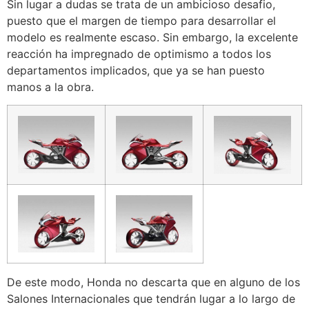
Sin lugar a dudas se trata de un ambicioso desafio,
puesto que el margen de tiempo para desarrollar el
modelo es realmente escaso. Sin embargo, la excelente
reacción ha impregnado de optimismo a todos los
departamentos implicados, que ya se han puesto
manos a la obra.
De este modo, Honda no descarta que en alguno de los
Salones Internacionales que tendrán lugar a lo largo de