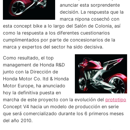
anunciar esta sorprendente
decisión. La respuesta que la
marca nipona cosechó con
esta concept bike a lo largo del Salón de Colonia, así
como la respuesta a los diferentes cuestionarios
cumplimentados por parte de concesionarios de la
marca y expertos del sector ha sido decisiva.
Como resultado, el top
management de Honda R&D
junto con la Dirección de
Honda Motor Co. ltd & Honda
Motor Europe, ha anunciado
hoy la definitiva puesta en
marcha de este proyecto con la evolución del
prototipo
Concept V4 hacia un modelo de producción en serie
que será comercializado durante los 6 primeros meses
del año 2010.