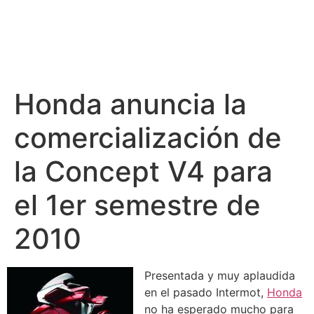
Honda anuncia la
comercialización de
la Concept V4 para
el 1er semestre de
2010
Presentada y muy aplaudida
en el pasado Intermot,
Honda
no ha esperado mucho para