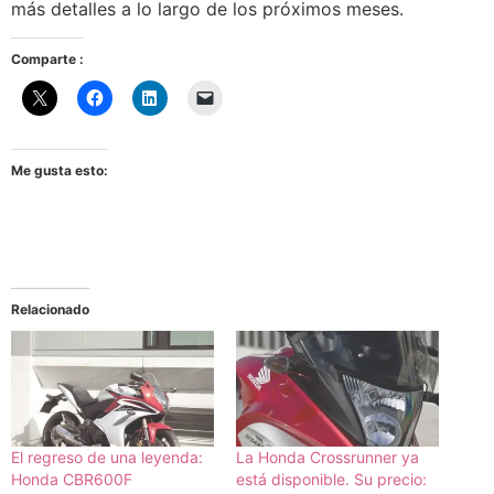
más detalles a lo largo de los próximos meses.
Comparte :
Me gusta esto:
Relacionado
El regreso de una leyenda:
La Honda Crossrunner ya
Honda CBR600F
está disponible. Su precio: