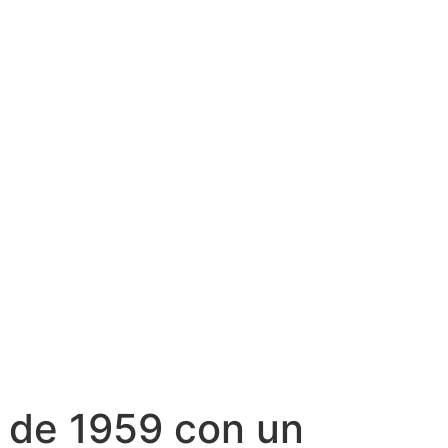
 de 1959 con un