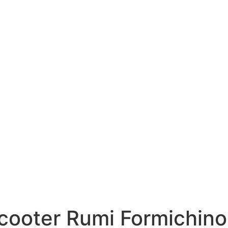
cooter Rumi Formichino