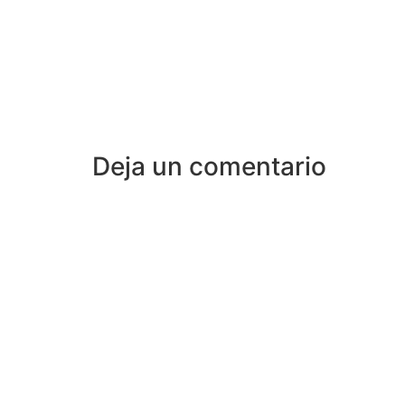
Deja un comentario