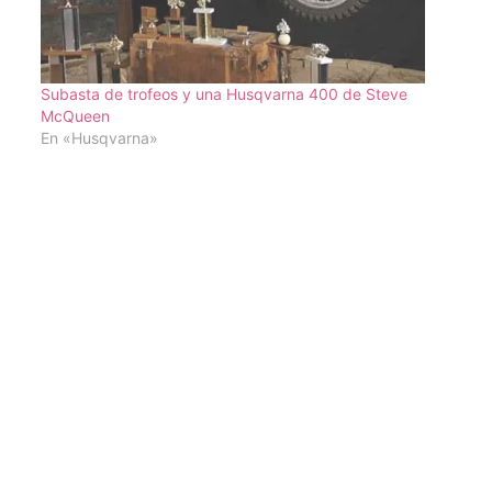
Subasta de trofeos y una Husqvarna 400 de Steve
McQueen
En «Husqvarna»