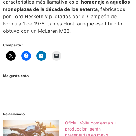
característica más llamativa es el
homenaje a aquellos
monoplazas de la década de los setenta
, fabricados
por Lord Hesketh y pilotados por el Campeón de
Formula 1 de 1976, James Hunt, aunque ese título lo
obtuvo con un McLaren M23.
Comparte :
Me gusta esto:
Relacionado
Oficial: Volta comienza su
producción, serán
presentadas en mayo