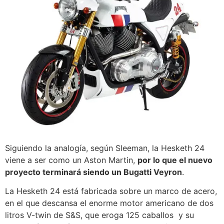
Siguiendo la analogía, según Sleeman, la Hesketh
24
viene a ser como un Aston Martin,
por lo que el nuevo
proyecto terminará siendo un Bugatti Veyron
.
La Hesketh 24 está fabricada sobre un marco de acero,
en el que descansa el enorme motor americano de dos
litros
V-twin de S&S, que eroga 125 caballos y su