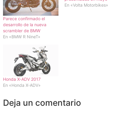
En «Volta Motorbikes»
Parece confirmado el
desarrollo de la nueva
scrambler de BMW
En «BMW R NineT»
Honda X-ADV 2017
En «Honda X-ADV»
Deja un comentario