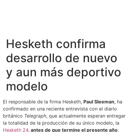
Hesketh confirma
desarrollo de nuevo
y aun más deportivo
modelo
El responsable de la firma Hesketh,
Paul Sleeman
, ha
confirmado en una reciente entrevista con el diario
británico
Telegraph
, que actualmente esperan entregar
la totalidad de la producción de su único modelo, la
Hesketh 24
,
antes de que termine el presente año
.