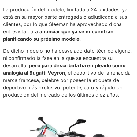
La producción del modelo, limitada a 24 unidades, ya
está en su mayor parte entregada o adjudicada a sus
clientes, por lo que Sleeman ha aprovechado dicha
entrevista para
anunciar que ya se encuentran
planificando su próximo modelo
.
De dicho modelo no ha desvelado dato técnico alguno,
ni confirmado la fase en la que se encuentra su
desarrollo,
pero para describirla ha empleado como
analogía al Bugatti Veyron
, el deportivo de la renacida
marca francesa, célebre por poseer la etiqueta de
deportivo más exclusivo, potente, caro y rápido de
producción del mercado de los últimos diez años.