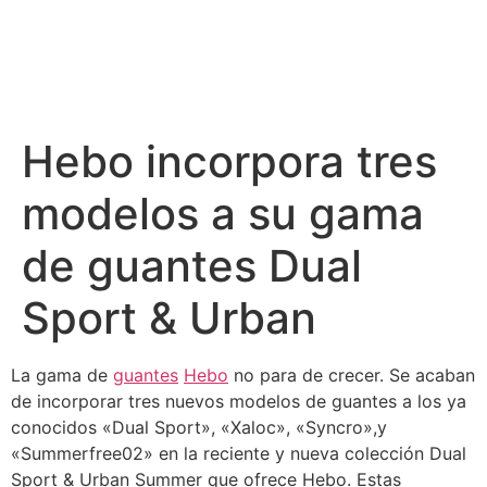
Hebo incorpora tres
modelos a su gama
de guantes Dual
Sport & Urban
La gama de
guantes
Hebo
no para de crecer. Se acaban
de incorporar tres nuevos modelos de guantes a los ya
conocidos «Dual Sport», «Xaloc», «Syncro»,y
«Summerfree02» en la reciente y nueva colección Dual
Sport & Urban Summer que ofrece Hebo. Estas