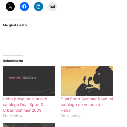
Me gusta esto:
Relacionado
Hebo presenta el nuevo
Dual Sport Summer Road, el
catálogo Dual Sport &
catálogo de verano de
Urban Summer 2009
Hebo
En «Hebo»
En «Hebo»