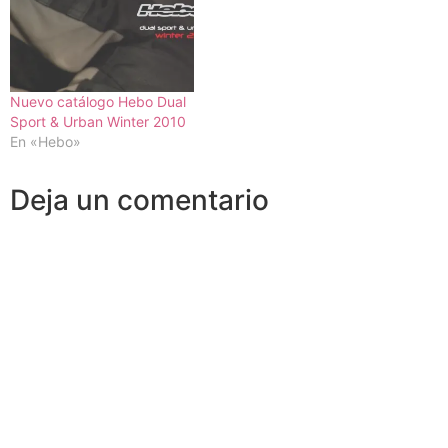
Nuevo catálogo Hebo Dual
Sport & Urban Winter 2010
En «Hebo»
Deja un comentario