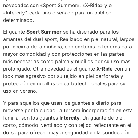
novedades son «Sport Summer», «X-Ride» y el
«Intercity”, cada uno diseñado para un público
determinado.
El guante
Sport Summer
se ha diseñado para los
amantes del dual sport, Realizado en piel natural, largos
por encima de la muñeca, con costuras exteriores para
mayor comodidad y con protecciones en las partes
más necesarias como palma y nudillos por su uso mas
prolongado. Otra novedad es el guante
X-Ride
con un
look más agresivo por su tejido en piel perforada y
protección en nudillos de carbotech, ideales para su
uso en verano.
Y para aquellos que usan los guantes a diario para
moverse por la ciudad, la tercera incorporación en esta
familia, son los guantes
Intercity
. Un guante de piel,
corto, cómodo, ventilado y con tejido reflectante en el
dorso para ofrecer mayor seguridad en la conducción