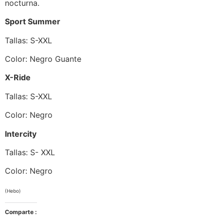
nocturna.
Sport Summer
Tallas: S-XXL
Color: Negro Guante
X-Ride
Tallas: S-XXL
Color: Negro
Intercity
Tallas: S- XXL
Color: Negro
(Hebo)
Comparte :