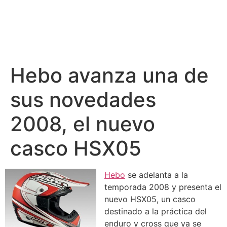
Hebo avanza una de
sus novedades
2008, el nuevo
casco HSX05
Hebo
se adelanta a la
temporada 2008 y presenta el
nuevo HSX05, un casco
destinado a la práctica del
enduro y cross que ya se