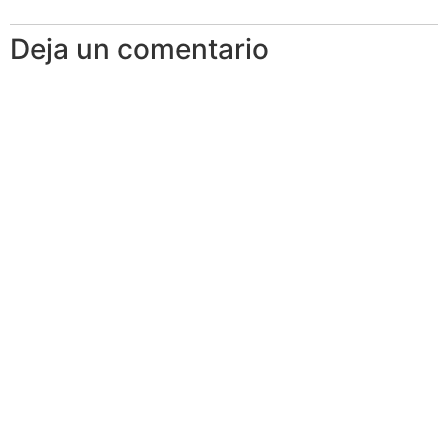
Deja un comentario