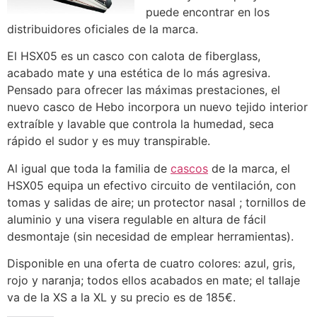
puede encontrar en los
distribuidores oficiales de la marca.
El HSX05 es un casco con calota de fiberglass,
acabado mate y una estética de lo más agresiva.
Pensado para ofrecer las máximas prestaciones, el
nuevo casco de Hebo incorpora un nuevo tejido interior
extraíble y lavable que controla la humedad, seca
rápido el sudor y es muy transpirable.
Al igual que toda la familia de
cascos
de la marca, el
HSX05 equipa un efectivo circuito de ventilación, con
tomas y salidas de aire; un protector nasal ; tornillos de
aluminio y una visera regulable en altura de fácil
desmontaje (sin necesidad de emplear herramientas).
Disponible en una oferta de cuatro colores: azul, gris,
rojo y naranja; todos ellos acabados en mate; el tallaje
va de la XS a la XL y su precio es de 185€.