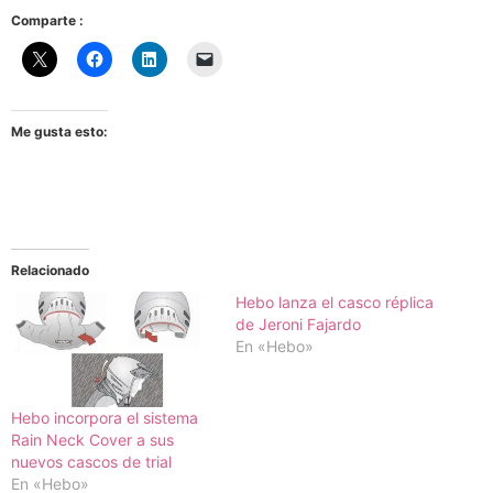
Comparte :
Me gusta esto:
Relacionado
Hebo lanza el casco réplica
de Jeroni Fajardo
En «Hebo»
Hebo incorpora el sistema
Rain Neck Cover a sus
nuevos cascos de trial
En «Hebo»