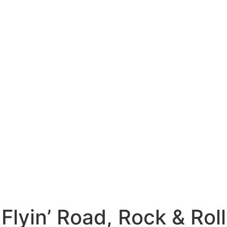
lyin’ Road, Rock & Roll