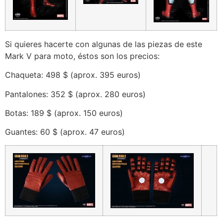
Si quieres hacerte con algunas de las piezas de este
Mark V para moto, éstos son los precios:
Chaqueta: 498 $ (aprox. 395 euros)
Pantalones: 352 $ (aprox. 280 euros)
Botas: 189 $ (aprox. 150 euros)
Guantes: 60 $ (aprox. 47 euros)