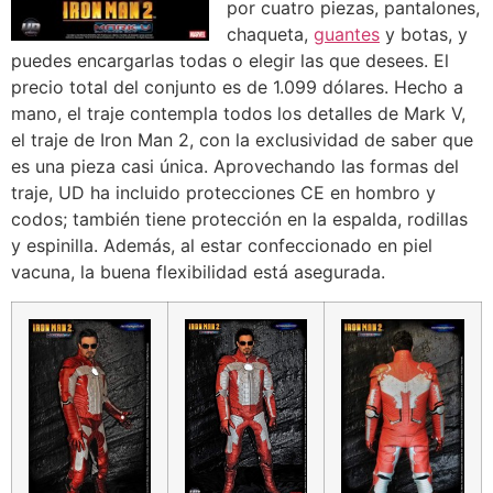
por cuatro piezas, pantalones,
chaqueta,
guantes
y botas, y
puedes encargarlas todas o elegir las que desees. El
precio total del conjunto es de 1.099 dólares. Hecho a
mano, el traje contempla todos los detalles de Mark V,
el traje de Iron Man 2, con la exclusividad de saber que
es una pieza casi única. Aprovechando las formas del
traje, UD ha incluido protecciones CE en hombro y
codos; también tiene protección en la espalda, rodillas
y espinilla. Además, al estar confeccionado en piel
vacuna, la buena flexibilidad está asegurada.