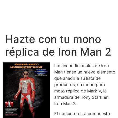
Hazte con tu mono
réplica de Iron Man 2
Los incondicionales de Iron
Man tienen un nuevo elemento
que añadir a su lista de
productos, un mono para
moto réplica de Mark V, la
armadura de Tony Stark en
Iron Man 2.
El conjunto está compuesto