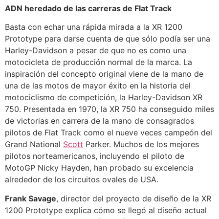
ADN heredado de las carreras de Flat Track
Basta con echar una rápida mirada a la XR 1200
Prototype para darse cuenta de que sólo podía ser una
Harley-Davidson a pesar de que no es como una
motocicleta de producción normal de la marca. La
inspiración del concepto original viene de la mano de
una de las motos de mayor éxito en la historia del
motociclismo de competición, la Harley-Davidson XR
750. Presentada en 1970, la XR 750 ha conseguido miles
de victorias en carrera de la mano de consagrados
pilotos de Flat Track como el nueve veces campeón del
Grand National
Scott
Parker. Muchos de los mejores
pilotos norteamericanos, incluyendo el piloto de
MotoGP Nicky Hayden, han probado su excelencia
alrededor de los circuitos ovales de USA.
Frank Savage
, director del proyecto de diseño de la XR
1200 Prototype explica cómo se llegó al diseño actual