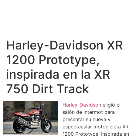
Harley-Davidson XR
1200 Prototype,
inspirada en la XR
750 Dirt Track
Harley-Davidson
eligió el
salón de Intermot para
presentar su nueva y
espectacular motocicleta XR
1200 Prototype. Inspirada en