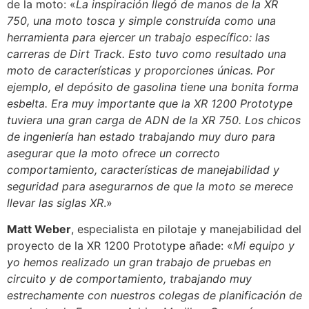
de la moto: «
La inspiración llegó de manos de la XR
750, una moto tosca y simple construída como una
herramienta para ejercer un trabajo específico: las
carreras de Dirt Track. Esto tuvo como resultado una
moto de características y proporciones únicas. Por
ejemplo, el depósito de gasolina tiene una bonita forma
esbelta. Era muy importante que la XR 1200 Prototype
tuviera una gran carga de ADN de la XR 750. Los chicos
de ingeniería han estado trabajando muy duro para
asegurar que la moto ofrece un correcto
comportamiento, características de manejabilidad y
seguridad para asegurarnos de que la moto se merece
llevar las siglas XR
.»
Matt Weber
, especialista en pilotaje y manejabilidad del
proyecto de la XR 1200 Prototype añade: «
Mi equipo y
yo hemos realizado un gran trabajo de pruebas en
circuito y de comportamiento, trabajando muy
estrechamente con nuestros colegas de planificación de