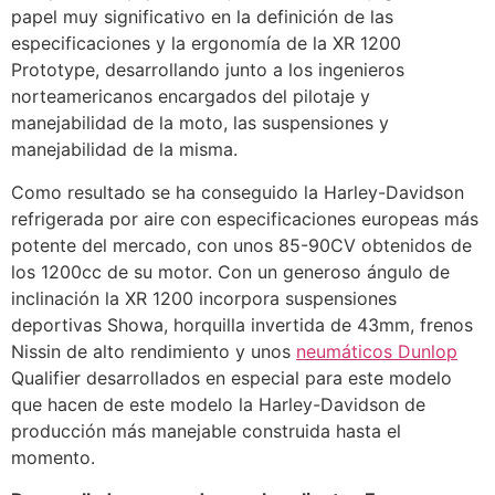
papel muy significativo en la definición de las
especificaciones y la ergonomía de la XR 1200
Prototype, desarrollando junto a los ingenieros
norteamericanos encargados del pilotaje y
manejabilidad de la moto, las suspensiones y
manejabilidad de la misma.
Como resultado se ha conseguido la Harley-Davidson
refrigerada por aire con especificaciones europeas más
potente del mercado, con unos 85-90CV obtenidos de
los 1200cc de su motor. Con un generoso ángulo de
inclinación la XR 1200 incorpora suspensiones
deportivas Showa, horquilla invertida de 43mm, frenos
Nissin de alto rendimiento y unos
neumáticos Dunlop
Qualifier desarrollados en especial para este modelo
que hacen de este modelo la Harley-Davidson de
producción más manejable construida hasta el
momento.