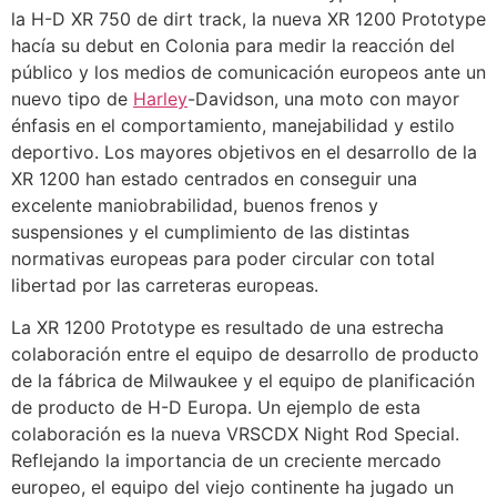
la H-D XR 750 de dirt track, la nueva XR 1200 Prototype
hacía su debut en Colonia para medir la reacción del
público y los medios de comunicación europeos ante un
nuevo tipo de
Harley
-Davidson, una moto con mayor
énfasis en el comportamiento, manejabilidad y estilo
deportivo. Los mayores objetivos en el desarrollo de la
XR 1200 han estado centrados en conseguir una
excelente maniobrabilidad, buenos frenos y
suspensiones y el cumplimiento de las distintas
normativas europeas para poder circular con total
libertad por las carreteras europeas.
La XR 1200 Prototype es resultado de una estrecha
colaboración entre el equipo de desarrollo de producto
de la fábrica de Milwaukee y el equipo de planificación
de producto de H-D Europa. Un ejemplo de esta
colaboración es la nueva VRSCDX Night Rod Special.
Reflejando la importancia de un creciente mercado
europeo, el equipo del viejo continente ha jugado un