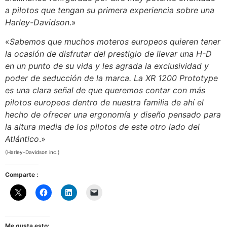
a pilotos que tengan su primera experiencia sobre una
Harley-Davidson
.»
«
Sabemos que muchos moteros europeos quieren tener
la ocasión de disfrutar del prestigio de llevar una H-D
en un punto de su vida y les agrada la exclusividad y
poder de seducción de la marca. La XR 1200 Prototype
es una clara señal de que queremos contar con más
pilotos europeos dentro de nuestra familia de ahí el
hecho de ofrecer una ergonomía y diseño pensado para
la altura media de los pilotos de este otro lado del
Atlántico
.»
(Harley-Davidson inc.)
Comparte :
Me gusta esto: