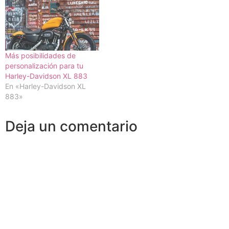
Más posibilidades de
personalización para tu
Harley-Davidson XL 883
En «Harley-Davidson XL
883»
Deja un comentario