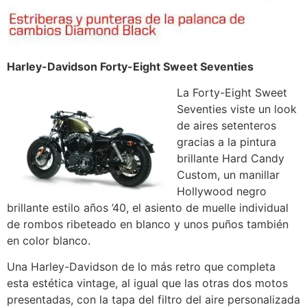
Harley-Davidson Forty-Eight Sweet Seventies
La Forty-Eight Sweet
Seventies viste un look
de aires setenteros
gracias a la pintura
brillante Hard Candy
Custom, un manillar
Hollywood negro
brillante estilo años ’40, el asiento de muelle individual
de rombos ribeteado en blanco y unos puños también
en color blanco.
Una Harley-Davidson de lo más retro que completa
esta estética vintage, al igual que las otras dos motos
presentadas, con la tapa del filtro del aire personalizada