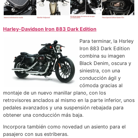
Harley-Davidson Iron 883 Dark Edition
Para terminar, la Hsrley
Iron 883 Dark Edition
combina su imagen
Black Denim, oscura y
siniestra, con una
conducción ágil y
cómoda gracias al
montaje de un nuevo manillar plano, con los
retrovisores anclados al mismo en la parte inferior, unos
pedales avanzados y una suspensión rebajada para
obtener una conducción más baja.
Incorpora también como novedad un asiento para el
pasajero con sus estriberas.