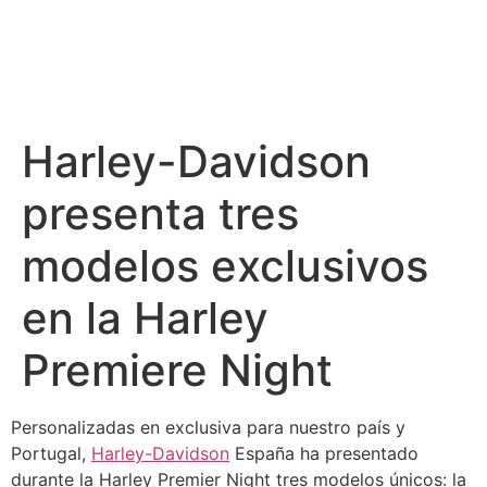
Harley-Davidson
presenta tres
modelos exclusivos
en la Harley
Premiere Night
Personalizadas en exclusiva para nuestro país y
Portugal,
Harley-Davidson
España ha presentado
durante la Harley Premier Night tres modelos únicos: la