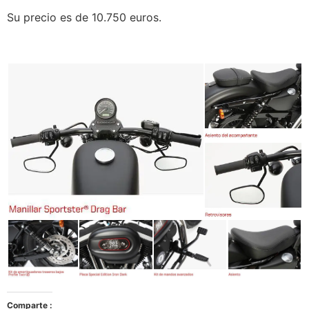
Su precio es de 10.750 euros.
Comparte :