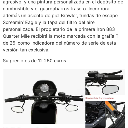
agresivo, y una pintura personalizada en el depósito de
combustible y el guardabarros trasero. Incorpora
además un asiento de piel Brawler, fundas de escape
Screamin’ Eagle y la tapa del filtro del aire
personalizada. El propietario de la primera Iron 883
Quarter Mile recibirá la moto marcada con la grafía ‘1
de 25’ como indicadora del número de serie de esta
versión tan exclusiva.
Su precio es de 12.250 euros.