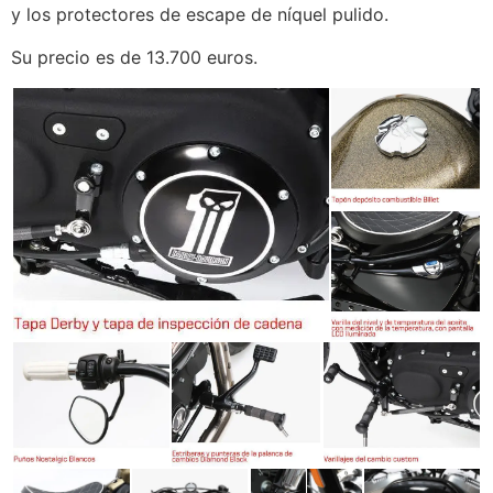
y los protectores de escape de níquel pulido.
Su precio es de 13.700 euros.