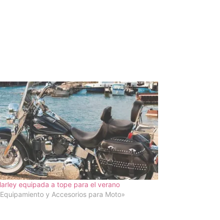
arley equipada a tope para el verano
Equipamiento y Accesorios para Moto»