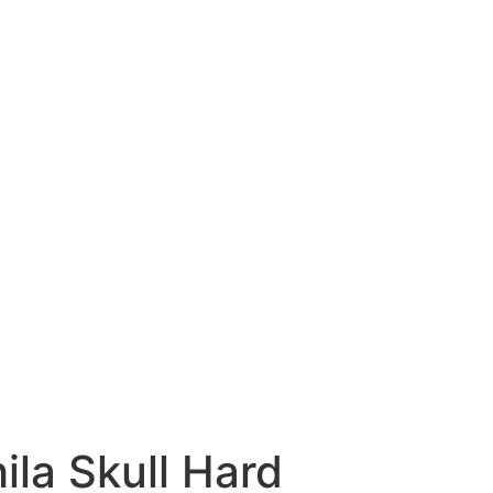
la Skull Hard