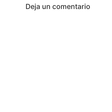
Deja un comentario