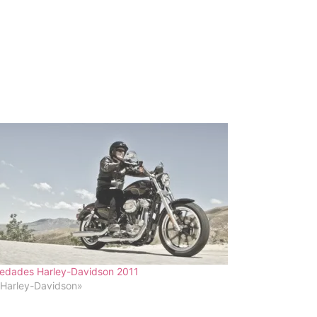
edades Harley-Davidson 2011
«Harley-Davidson»