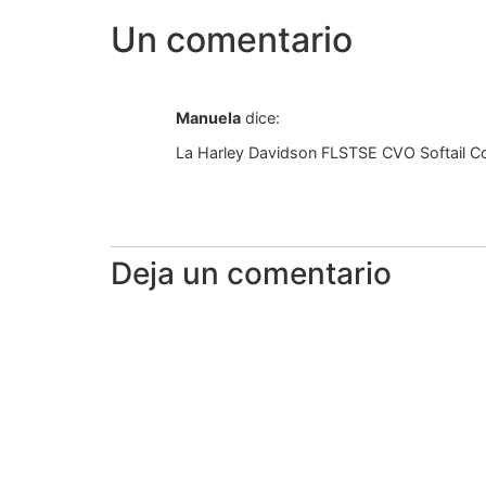
Un comentario
Manuela
dice:
La Harley Davidson FLSTSE CVO Softail Co
Deja un comentario