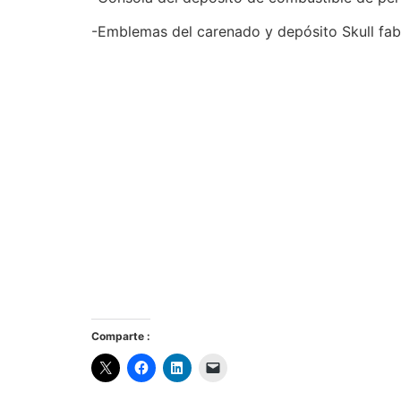
-Emblemas del carenado y depósito Skull fabr
Comparte :