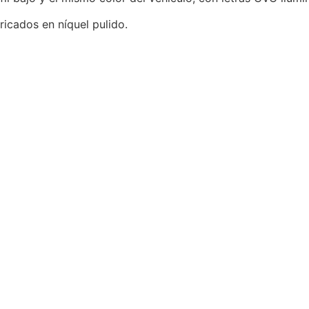
icados en níquel pulido.