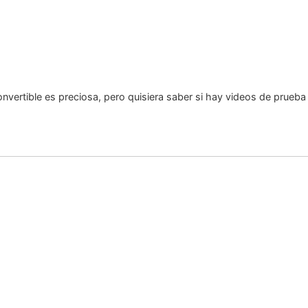
nvertible es preciosa, pero quisiera saber si hay videos de prueb