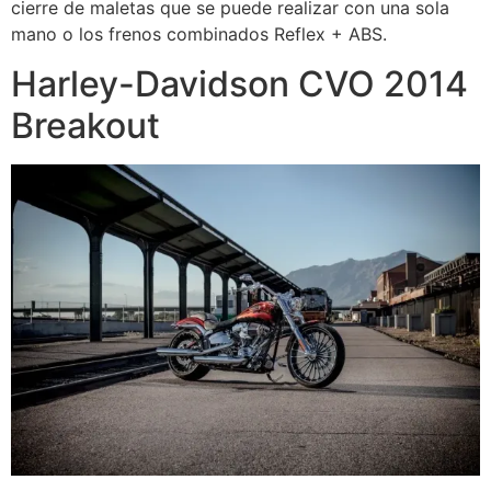
cierre de maletas que se puede realizar con una sola
mano o los frenos combinados Reflex + ABS.
Harley-Davidson CVO 2014
Breakout