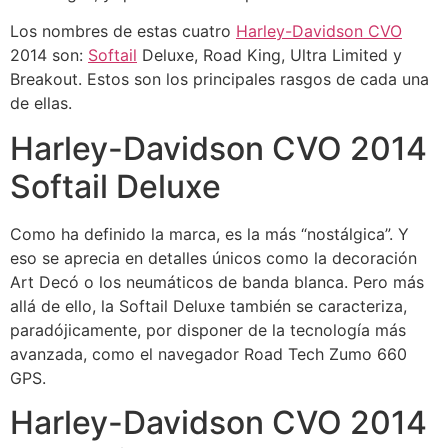
Los nombres de estas cuatro
Harley-Davidson CVO
2014 son:
Softail
Deluxe, Road King, Ultra Limited y
Breakout. Estos son los principales rasgos de cada una
de ellas.
Harley-Davidson CVO 2014
Softail Deluxe
Como ha definido la marca, es la más “nostálgica”. Y
eso se aprecia en detalles únicos como la decoración
Art Decó o los neumáticos de banda blanca. Pero más
allá de ello, la Softail Deluxe también se caracteriza,
paradójicamente, por disponer de la tecnología más
avanzada, como el navegador Road Tech Zumo 660
GPS.
Harley-Davidson CVO 2014