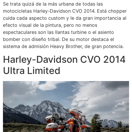
Se trata quizá de la más urbana de todas las
motocicletas Harley-Davidson CVO 2014. Está chopper
cuida cada aspecto custom y le da gran importancia al
efecto visual de la pintura, pero no menos
espectaculares son las llantas turbine o el asiento
bomber con diseño tribal. De su motor destaca el
sistema de admisión Heavy Brother, de gran potencia.
Harley-Davidson CVO 2014
Ultra Limited