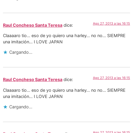
Ago 27, 2013 a las 16:15
Raul Concheso Santa Teresa
dice:
Claaaaro tio… eso de yo quiero una harley… no no… SIEMPRE
una imitación… I LOVE JAPAN
Cargando...
Ago 27, 2013 a las 16:15
Raul Concheso Santa Teresa
dice:
Claaaaro tio… eso de yo quiero una harley… no no… SIEMPRE
una imitación… I LOVE JAPAN
Cargando...
Ago 27, 2013 a las 16:15