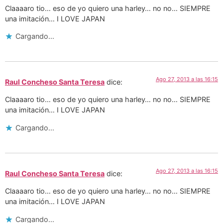
Claaaaro tio… eso de yo quiero una harley… no no… SIEMPRE
una imitación… I LOVE JAPAN
Cargando...
Ago 27, 2013 a las 16:15
Raul Concheso Santa Teresa
dice:
Claaaaro tio… eso de yo quiero una harley… no no… SIEMPRE
una imitación… I LOVE JAPAN
Cargando...
Ago 27, 2013 a las 16:15
Raul Concheso Santa Teresa
dice:
Claaaaro tio… eso de yo quiero una harley… no no… SIEMPRE
una imitación… I LOVE JAPAN
Cargando...