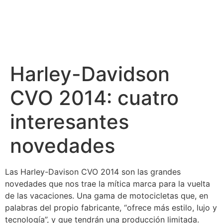
Harley-Davidson
CVO 2014: cuatro
interesantes
novedades
Las Harley-Davison CVO 2014 son las grandes
novedades que nos trae la mítica marca para la vuelta
de las vacaciones. Una gama de motocicletas que, en
palabras del propio fabricante, “ofrece más estilo, lujo y
tecnología”, y que tendrán una producción limitada.