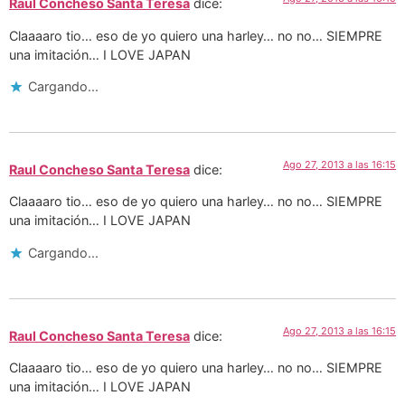
Raul Concheso Santa Teresa
dice:
Claaaaro tio… eso de yo quiero una harley… no no… SIEMPRE
una imitación… I LOVE JAPAN
Cargando...
Ago 27, 2013 a las 16:15
Raul Concheso Santa Teresa
dice:
Claaaaro tio… eso de yo quiero una harley… no no… SIEMPRE
una imitación… I LOVE JAPAN
Cargando...
Ago 27, 2013 a las 16:15
Raul Concheso Santa Teresa
dice:
Claaaaro tio… eso de yo quiero una harley… no no… SIEMPRE
una imitación… I LOVE JAPAN