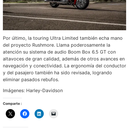
Por último, la touring Ultra Limited también echa mano
del proyecto Rushmore. Llama poderosamente la
atención su sistema de audio Boom Box 6.5 GT con
altavoces de gran calidad, además de otros avances en
navegación y conectividad. La ergonomía del conductor
y del pasajero también ha sido revisada, logrando
eliminar pasados rebufos.
Imágenes: Harley-Davidson
Comparte :