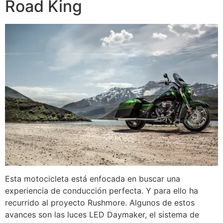
Road King
Esta motocicleta está enfocada en buscar una
experiencia de conducción perfecta. Y para ello ha
recurrido al proyecto Rushmore. Algunos de estos
avances son las luces LED Daymaker, el sistema de