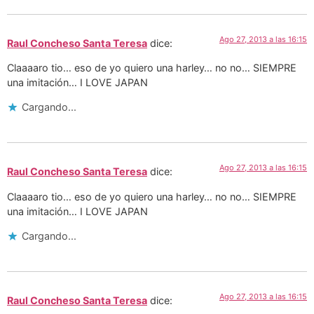
Ago 27, 2013 a las 16:15
Raul Concheso Santa Teresa
dice:
Claaaaro tio… eso de yo quiero una harley… no no… SIEMPRE
una imitación… I LOVE JAPAN
Cargando...
Ago 27, 2013 a las 16:15
Raul Concheso Santa Teresa
dice:
Claaaaro tio… eso de yo quiero una harley… no no… SIEMPRE
una imitación… I LOVE JAPAN
Cargando...
Ago 27, 2013 a las 16:15
Raul Concheso Santa Teresa
dice: