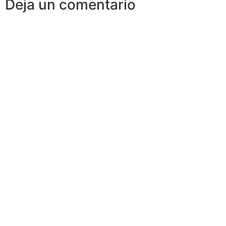
Deja un comentario