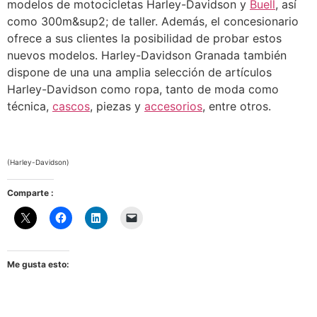
modelos de motocicletas Harley-Davidson y
Buell
, así
como 300m&sup2; de taller. Además, el concesionario
ofrece a sus clientes la posibilidad de probar estos
nuevos modelos. Harley-Davidson Granada también
dispone de una una amplia selección de artículos
Harley-Davidson como ropa, tanto de moda como
técnica,
cascos
, piezas y
accesorios
, entre otros.
(Harley-Davidson)
Comparte :
Me gusta esto: