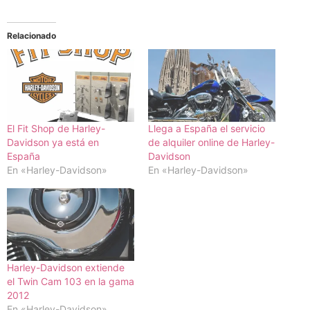
Relacionado
El Fit Shop de Harley-
Llega a España el servicio
Davidson ya está en
de alquiler online de Harley-
España
Davidson
En «Harley-Davidson»
En «Harley-Davidson»
Harley-Davidson extiende
el Twin Cam 103 en la gama
2012
En «Harley-Davidson»