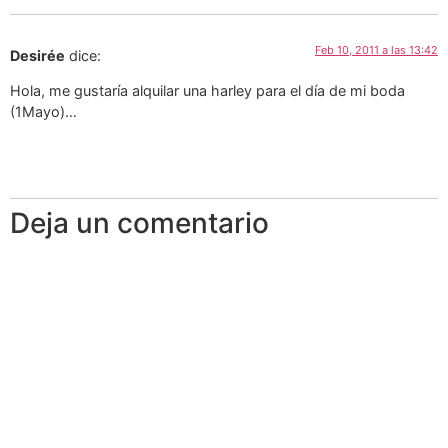
Feb 10, 2011 a las 13:42
Desirée
dice:
Hola, me gustaría alquilar una harley para el día de mi boda
(1Mayo)…
Deja un comentario