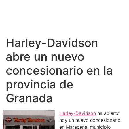
Harley-Davidson
abre un nuevo
concesionario en la
provincia de
Granada
Harley-Davidson
ha abierto
hoy un nuevo concesionario
en Maracena, municipio