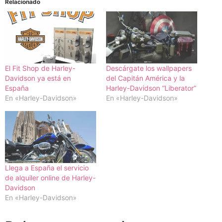
Relacionado
El Fit Shop de Harley-
Descárgate los wallpapers
Davidson ya está en
del Capitán América y la
España
Harley-Davidson “Liberator”
En «Harley-Davidson»
En «Harley-Davidson»
Llega a España el servicio
de alquiler online de Harley-
Davidson
En «Harley-Davidson»