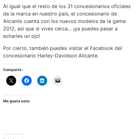
Al igual que el resto de los 31 concesionarios oficiales
de la marca en nuestro país, el concesionario de
Alicante cuenta con los nuevos modelos de la gama
2012, así que si vives cerca… ¡ya puedes pasar a
echarles un ojo!
Por cierto, también puedes visitar el Facebook del
concesionario Harley-Davidson Alicante.
Comparte :
Me gusta esto: