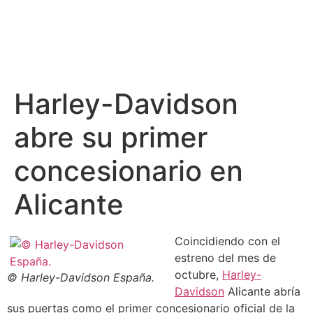
Harley-Davidson
abre su primer
concesionario en
Alicante
Coincidiendo con el
estreno del mes de
octubre,
Harley-
© Harley-Davidson España.
Davidson
Alicante abría
sus puertas como el primer concesionario oficial de la