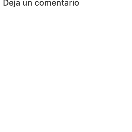
Deja un comentario