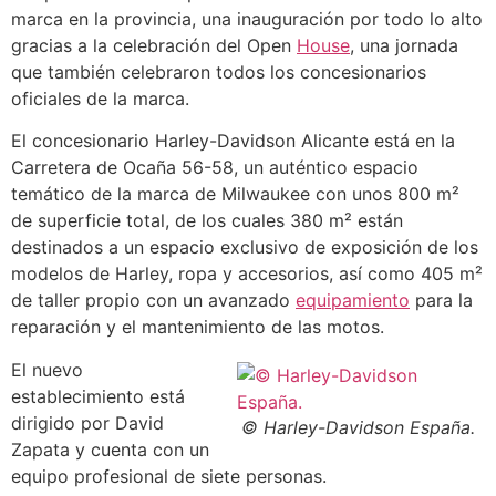
marca en la provincia, una inauguración por todo lo alto
gracias a la celebración del Open
House
, una jornada
que también celebraron todos los concesionarios
oficiales de la marca.
El concesionario Harley-Davidson Alicante está en la
Carretera de Ocaña 56-58, un auténtico espacio
temático de la marca de Milwaukee con unos 800 m²
de superficie total, de los cuales 380 m² están
destinados a un espacio exclusivo de exposición de los
modelos de Harley, ropa y accesorios, así como 405 m²
de taller propio con un avanzado
equipamiento
para la
reparación y el mantenimiento de las motos.
El nuevo
establecimiento está
dirigido por David
© Harley-Davidson España.
Zapata y cuenta con un
equipo profesional de siete personas.