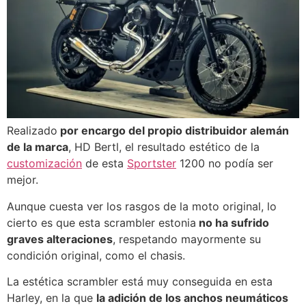
Realizado
por encargo del propio distribuidor alemán
de la marca
, HD Bertl, el resultado estético de la
customización
de esta
Sportster
1200 no podía ser
mejor.
Aunque cuesta ver los rasgos de la moto original, lo
cierto es que esta scrambler estonia
no ha sufrido
graves alteraciones
, respetando mayormente su
condición original, como el chasis.
La estética scrambler está muy conseguida en esta
Harley, en la que
la adición de los anchos neumáticos