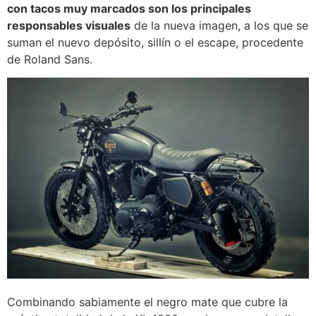
con tacos muy marcados son los principales
responsables visuales
de la nueva imagen, a los que se
suman el nuevo depósito, sillín o el escape, procedente
de Roland Sans.
Combinando sabiamente el negro mate que cubre la