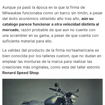
Aunque ya pasó la época en la que la firma de
Milwaukee funcionaba como un barco sin timón, a pesar
del éxito económico obtenido año tras año,
aún su
catalogo parece funcionar a otra velocidad distinta al
mercado
, razón probable de que aun no cuente con
una scrambler en su gama, a pesar de que cuenta con
suficiente material para ello.
La validez del producto de la firma norteamericana es
bien conocida por los talleres custom, que no dudan en
emplear las monturas de la marca para realizar las
creaciones más originales, como esta del taller estonio
Renard Speed Shop
.