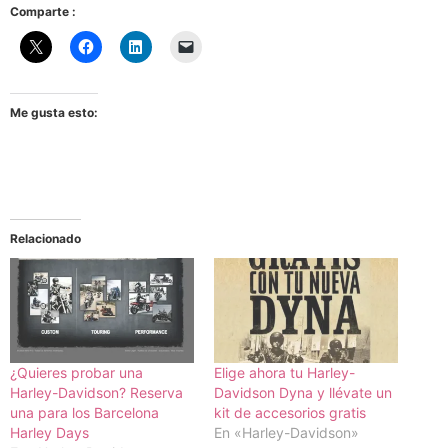
Comparte :
Me gusta esto:
Relacionado
¿Quieres probar una
Elige ahora tu Harley-
Harley-Davidson? Reserva
Davidson Dyna y llévate un
una para los Barcelona
kit de accesorios gratis
Harley Days
En «Harley-Davidson»