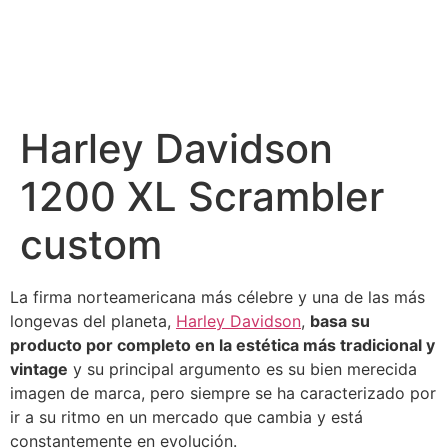
Harley Davidson
1200 XL Scrambler
custom
La firma norteamericana más célebre y una de las más
longevas del planeta,
Harley Davidson
,
basa su
producto por completo en la estética más tradicional y
vintage
y su principal argumento es su bien merecida
imagen de marca, pero siempre se ha caracterizado por
ir a su ritmo en un mercado que cambia y está
constantemente en evolución.