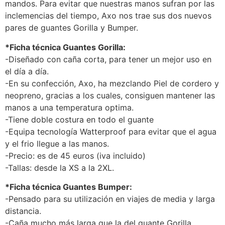
mandos. Para evitar que nuestras manos sufran por las
inclemencias del tiempo, Axo nos trae sus dos nuevos
pares de guantes Gorilla y Bumper.
*Ficha técnica Guantes Gorilla:
-Diseñado con caña corta, para tener un mejor uso en
el día a día.
-En su confección, Axo, ha mezclando Piel de cordero y
neopreno, gracias a los cuales, consiguen mantener las
manos a una temperatura optima.
-Tiene doble costura en todo el guante
-Equipa tecnología Watterproof para evitar que el agua
y el frio llegue a las manos.
-Precio: es de 45 euros (iva incluido)
-Tallas: desde la XS a la 2XL.
*Ficha técnica Guantes Bumper:
-Pensado para su utilización en viajes de media y larga
distancia.
-Caña mucho más larga que la del guante Gorilla