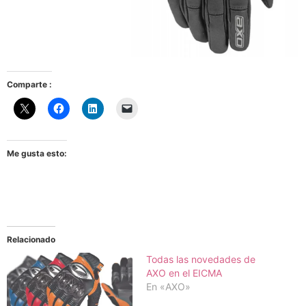
Comparte :
Me gusta esto:
Relacionado
Todas las novedades de
AXO en el EICMA
En «AXO»