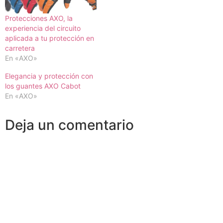
Protecciones AXO, la
experiencia del circuito
aplicada a tu protección en
carretera
En «AXO»
Elegancia y protección con
los guantes AXO Cabot
En «AXO»
Deja un comentario