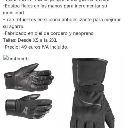
-Equipa flejes en las manos para incrementar su
movilidad
-Trae refuerzos en silicona antideslizante para mejorar
su agarre.
-Fabricado en piel de cordero y neopreno
Tallas: Desde XS a la 2XL
-Precio: 49 euros IVA incluido.