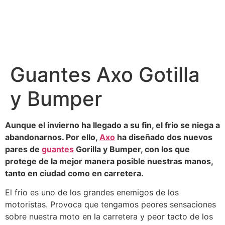
Guantes Axo Gotilla
y Bumper
Aunque el invierno ha llegado a su fin, el frio se niega a
abandonarnos. Por ello,
Axo
ha diseñado dos nuevos
pares de
guantes
Gorilla y Bumper, con los que
protege de la mejor manera posible nuestras manos,
tanto en ciudad como en carretera.
El frio es uno de los grandes enemigos de los
motoristas. Provoca que tengamos peores sensaciones
sobre nuestra moto en la carretera y peor tacto de los