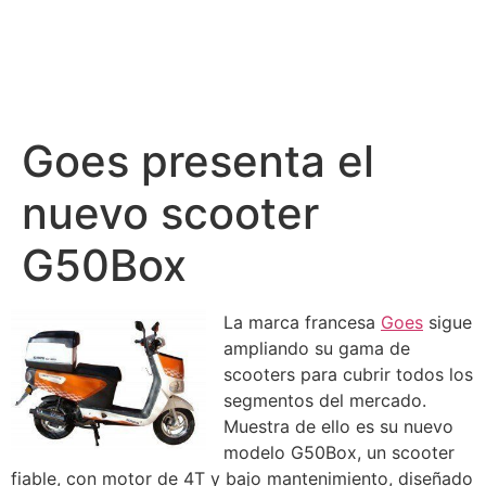
Goes presenta el
nuevo scooter
G50Box
La marca francesa
Goes
sigue
ampliando su gama de
scooters para cubrir todos los
segmentos del mercado.
Muestra de ello es su nuevo
modelo G50Box, un scooter
fiable, con motor de 4T y bajo mantenimiento, diseñado