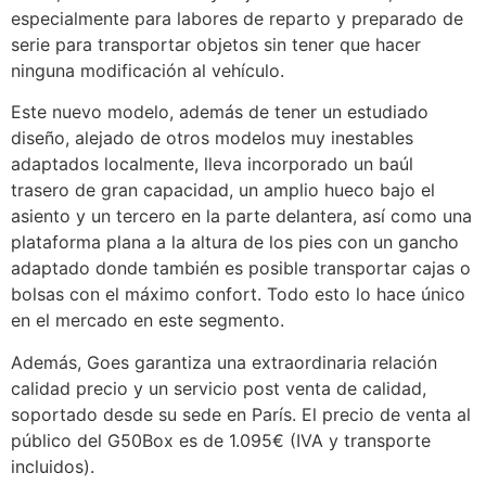
especialmente para labores de reparto y preparado de
serie para transportar objetos sin tener que hacer
ninguna modificación al vehículo.
Este nuevo modelo, además de tener un estudiado
diseño, alejado de otros modelos muy inestables
adaptados localmente, lleva incorporado un baúl
trasero de gran capacidad, un amplio hueco bajo el
asiento y un tercero en la parte delantera, así como una
plataforma plana a la altura de los pies con un gancho
adaptado donde también es posible transportar cajas o
bolsas con el máximo confort. Todo esto lo hace único
en el mercado en este segmento.
Además, Goes garantiza una extraordinaria relación
calidad precio y un servicio post venta de calidad,
soportado desde su sede en París. El precio de venta al
público del G50Box es de 1.095€ (IVA y transporte
incluidos).