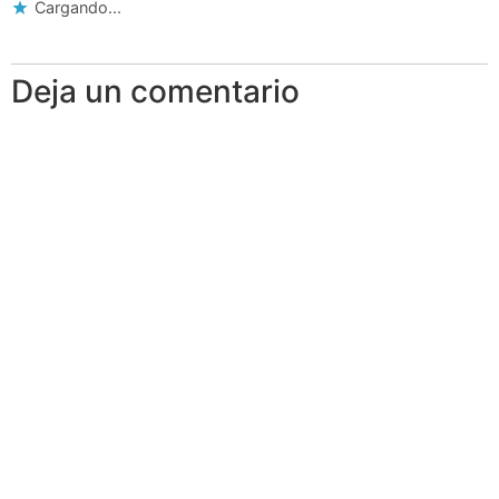
Cargando...
Deja un comentario