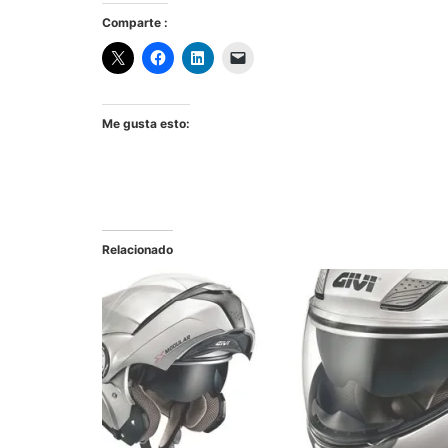
Comparte :
Me gusta esto:
Relacionado