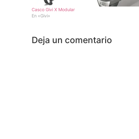
Casco Givi X Modular
En «Givi»
Deja un comentario