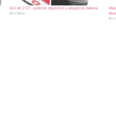
Givi 40.2 GT, carácter deportivo y elegancia italiana
Más
En «Givi»
Blue
En «