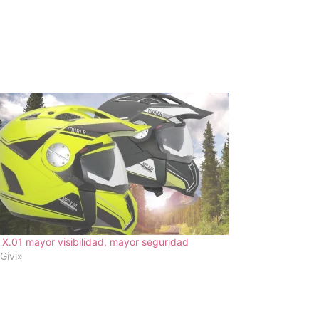
 X.01 mayor visibilidad, mayor seguridad
Givi»