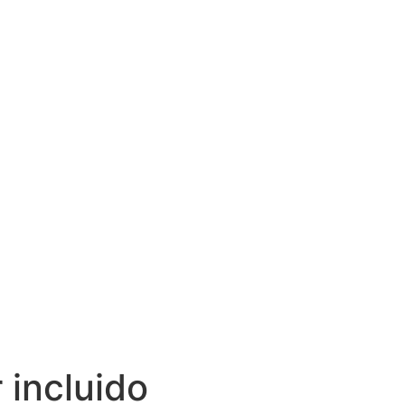
 incluido