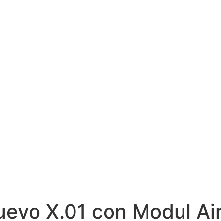
uevo X.01 con Modul Air