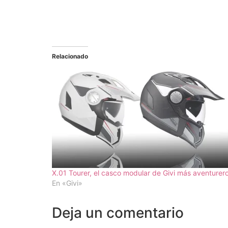
Relacionado
X.01 Tourer, el casco modular de Givi más aventurer
En «Givi»
Deja un comentario