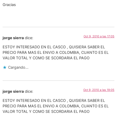
Gracias
Oct 9, 2010 a las 17:05
jorge sierra
dice:
ESTOY INTERESADO EN EL CASCO , QUISIERA SABER EL
PRECIO PARA MAS EL ENVIO A COLOMBIA, CUANTO ES EL
VALOR TOTAL Y COMO SE SCORDARIA EL PAGO
Cargando...
Oct 9, 2010 a las 19:05
jorge sierra
dice:
ESTOY INTERESADO EN EL CASCO , QUISIERA SABER EL
PRECIO PARA MAS EL ENVIO A COLOMBIA, CUANTO ES EL
VALOR TOTAL Y COMO SE SCORDARIA EL PAGO