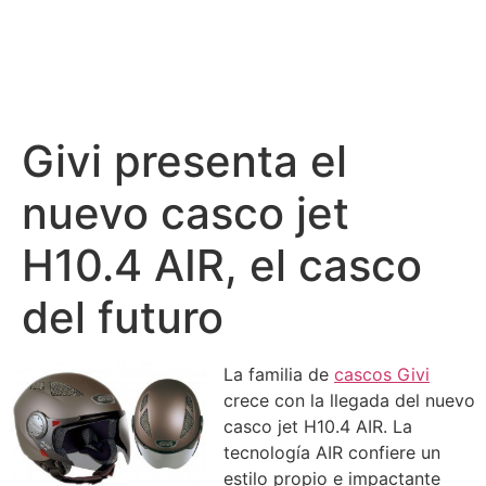
Givi presenta el
nuevo casco jet
H10.4 AIR, el casco
del futuro
La familia de
cascos Givi
crece con la llegada del nuevo
casco jet H10.4 AIR. La
tecnología AIR confiere un
estilo propio e impactante