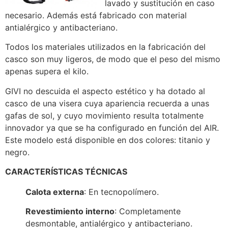
lavado y sustitución en caso
necesario. Además está fabricado con material
antialérgico y antibacteriano.
Todos los materiales utilizados en la fabricación del
casco son muy ligeros, de modo que el peso del mismo
apenas supera el kilo.
GIVI no descuida el aspecto estético y ha dotado al
casco de una visera cuya apariencia recuerda a unas
gafas de sol, y cuyo movimiento resulta totalmente
innovador ya que se ha configurado en función del AIR.
Este modelo está disponible en dos colores: titanio y
negro.
CARACTERÍSTICAS TÉCNICAS
Calota externa
: En tecnopolímero.
Revestimiento interno
: Completamente
desmontable, antialérgico y antibacteriano.