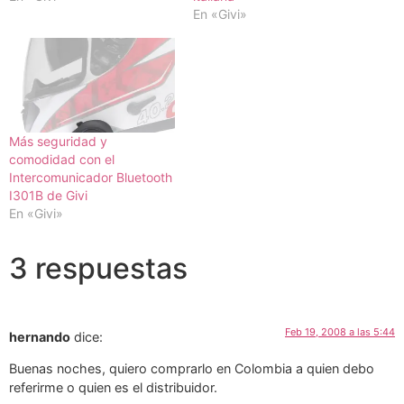
En «Givi»
Más seguridad y
comodidad con el
Intercomunicador Bluetooth
I301B de Givi
En «Givi»
3 respuestas
Feb 19, 2008 a las 5:44
hernando
dice:
Buenas noches, quiero comprarlo en Colombia a quien debo
referirme o quien es el distribuidor.