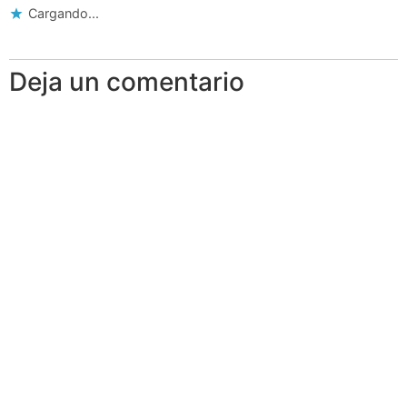
Cargando...
Deja un comentario