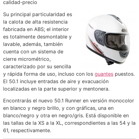
calidad-precio
Su principal particularidad es
la calota de alta resistencia
fabricada en ABS; el interior
es totalmente desmontable y
lavable, además, también
cuenta con un sistema de
cierre micrométrico,
caracterizado por su sencilla
y rápida forma de uso, incluso con los
guantes
puestos.
El 50.1 incluye entradas de aire y evacuación
localizadas en la parte superior y mentonera.
Encontrarás el nuevo 50.1 Runner en versión monocolor
en blanco y negro brillo, y con gráficas, una en
blanco/negro y otra en negro/gris. Está disponible en
las tallas de la XS a la XL, correspondientes a las 54 y la
61, respectivamente.