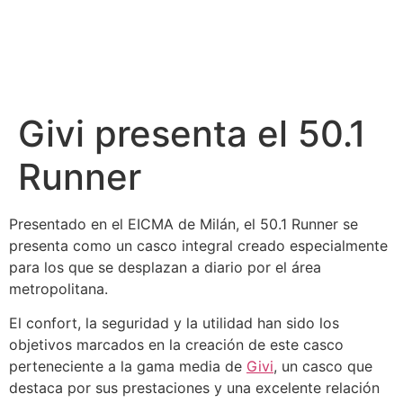
Givi presenta el 50.1
Runner
Presentado en el EICMA de Milán, el 50.1 Runner se
presenta como un casco integral creado especialmente
para los que se desplazan a diario por el área
metropolitana.
El confort, la seguridad y la utilidad han sido los
objetivos marcados en la creación de este casco
perteneciente a la gama media de
Givi
, un casco que
destaca por sus prestaciones y una excelente relación