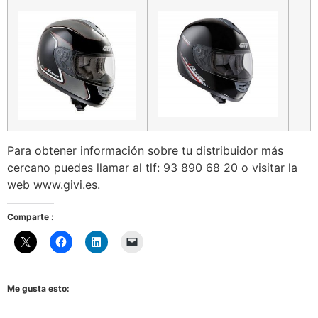
Para obtener información sobre tu distribuidor más
cercano puedes llamar al tlf: 93 890 68 20 o visitar la
web www.givi.es.
Comparte :
Me gusta esto: