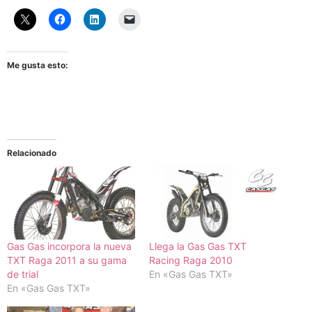
Me gusta esto:
Relacionado
Gas Gas incorpora la nueva
Llega la Gas Gas TXT
TXT Raga 2011 a su gama
Racing Raga 2010
de trial
En «Gas Gas TXT»
En «Gas Gas TXT»