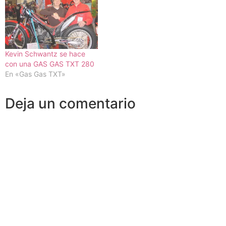
Kevin Schwantz se hace
con una GAS GAS TXT 280
En «Gas Gas TXT»
Deja un comentario