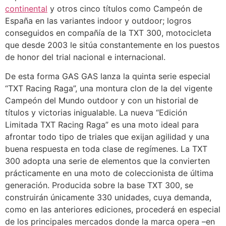
continental
y otros cinco títulos como Campeón de
España en las variantes indoor y outdoor; logros
conseguidos en compañía de la TXT 300, motocicleta
que desde 2003 le sitúa constantemente en los puestos
de honor del trial nacional e internacional.
De esta forma GAS GAS lanza la quinta serie especial
“TXT Racing Raga”, una montura clon de la del vigente
Campeón del Mundo outdoor y con un historial de
títulos y victorias inigualable. La nueva “Edición
Limitada TXT Racing Raga” es una moto ideal para
afrontar todo tipo de triales que exijan agilidad y una
buena respuesta en toda clase de regímenes. La TXT
300 adopta una serie de elementos que la convierten
prácticamente en una moto de coleccionista de última
generación. Producida sobre la base TXT 300, se
construirán únicamente 330 unidades, cuya demanda,
como en las anteriores ediciones, procederá en especial
de los principales mercados donde la marca opera –en