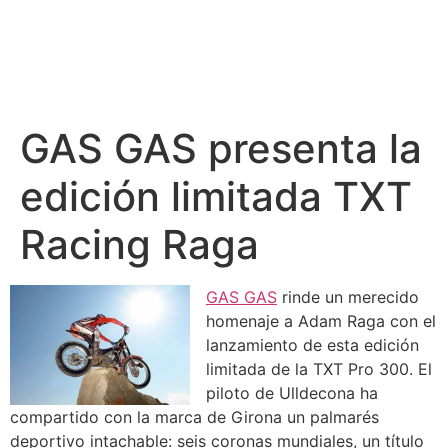
GAS GAS presenta la
edición limitada TXT
Racing Raga
GAS GAS
rinde un merecido
homenaje a Adam Raga con el
lanzamiento de esta edición
limitada de la TXT Pro 300. El
piloto de Ulldecona ha
compartido con la marca de Girona un palmarés
deportivo intachable: seis coronas mundiales, un título