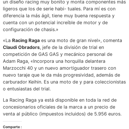
un diseño racing muy bonito y monta componentes más
ligeros que los de serie habi- tuales. Para mí es con
diferencia la más ágil, tiene muy buena respuesta y
cuenta con un potencial increíble de motor y de
configuración de chasis.»
«La
Racing Raga
es una moto de gran nivel», comenta
Claudi Obradors
, jefe de la división de trial en
competición de GAS GAS y mecánico personal de
Adam Raga, «Incorpora una horquilla delantera
Marzocchi 40 y un nuevo amortiguador trasero con
nuevo taraje que le da más progresividad, además de
carburador Keihin. Es una moto de y para coleccionistas
o entusiastas del trial.
La Racing Raga ya está disponible en toda la red de
concesionarios oficiales de la marca a un precio de
venta al público (impuestos incluidos) de 5.956 euros.
Comparte :