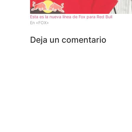
Esta es la nueva línea de Fox para Red Bull
En «FOX»
Deja un comentario