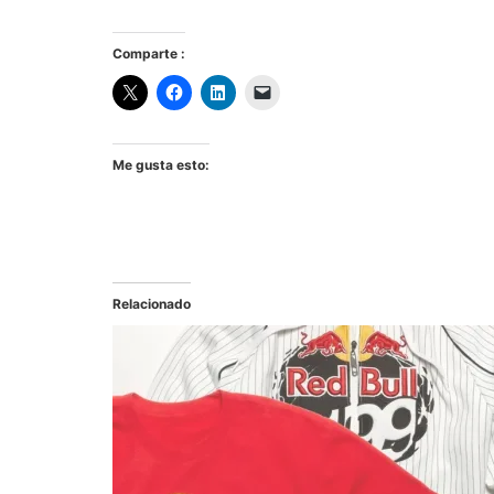
Comparte :
Me gusta esto:
Relacionado