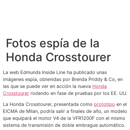
Fotos espía de la
Honda Crosstourer
La web Edmunds Inside Line ha publicado unas
imágenes espía, obtenidas por Brenda Priddy & Co, en
las que se puede ver en acción la nueva
Honda
Crosstourer
rodando en fase de pruebas por los EE. UU.
La Honda Crosstourer, presentada como
prototipo
en el
EICMA de Milan, podría salir a finales de año, un modelo
que equipará el motor V4 de la VFR1200F con el mismo
sistema de transmisión de doble embrague automático.