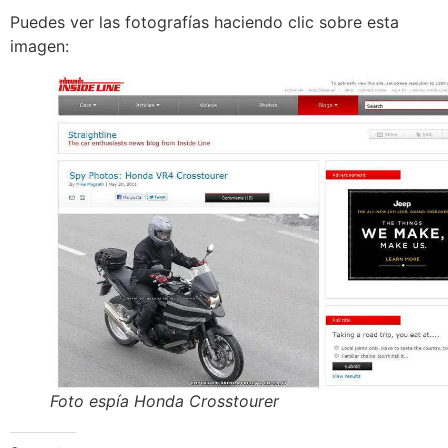
Puedes ver las fotografías haciendo clic sobre esta
imagen:
Foto espía Honda Crosstourer