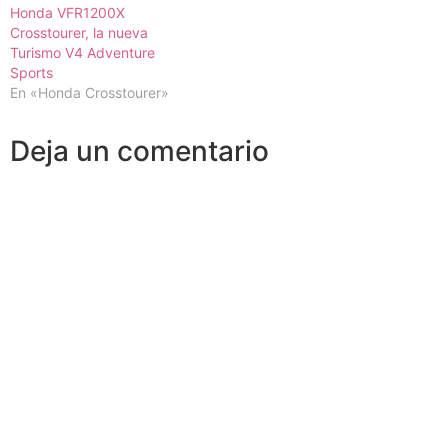
Honda VFR1200X
Crosstourer, la nueva
Turismo V4 Adventure
Sports
En «Honda Crosstourer»
Deja un comentario